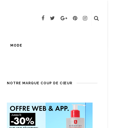
MODE
NOTRE MARQUE COUP DE CŒUR