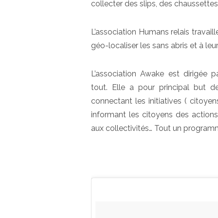
collecter des slips, des chaussettes
L’association Humans relais travai
géo-localiser les sans abris et à leur
L’association Awake est dirigée
tout. Elle a pour principal but 
connectant les initiatives ( citoyen
informant les citoyens des actions 
aux collectivités… Tout un program