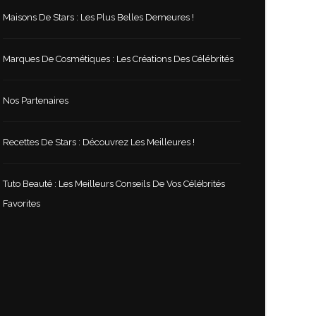
Maisons De Stars : Les Plus Belles Demeures !
Marques De Cosmétiques : Les Créations Des Célébrités
Nos Partenaires
Recettes De Stars : Découvrez Les Meilleures !
Tuto Beauté : Les Meilleurs Conseils De Vos Célébrités
Favorites