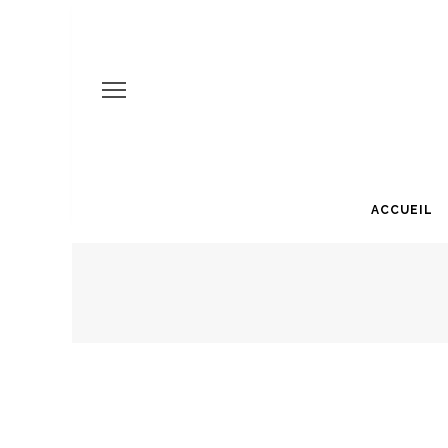
ACCUEIL