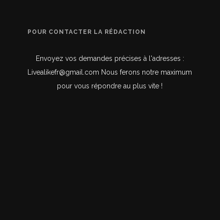
POUR CONTACTER LA RÉDACTION
Envoyez vos demandes précises à l'adresses :
Livealikefr@gmail.com Nous ferons notre maximum
pour vous répondre au plus vite !