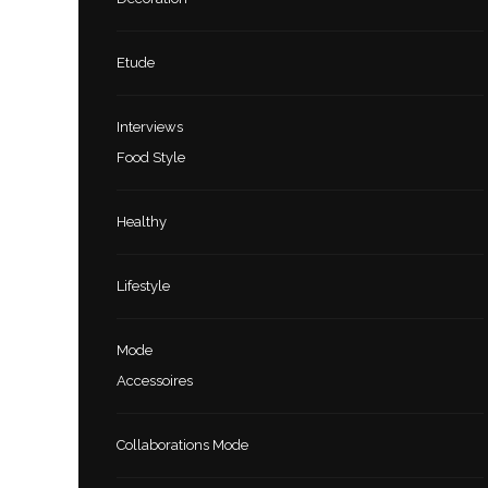
Etude
Interviews
Food Style
Healthy
Lifestyle
Mode
Accessoires
Collaborations Mode