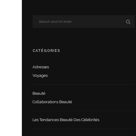
CATÉGORIES
Adresses
Voyages
Beauté
Collaborations Beauté
Les Tendances Beauté Des Célébrités