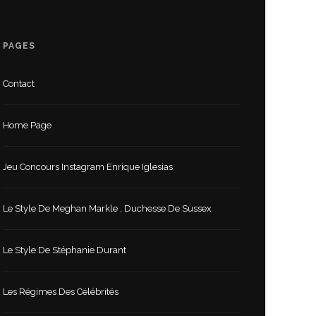
PAGES
Contact
Home Page
Jeu Concours Instagram Enrique Iglesias
Le Style De Meghan Markle , Duchesse De Sussex
Le Style De Stéphanie Durant
Les Régimes Des Célébrités