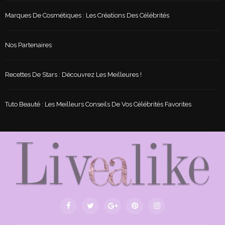
Marques De Cosmétiques : Les Créations Des Célébrités
Nos Partenaires
Recettes De Stars : Découvrez Les Meilleures !
Tuto Beauté : Les Meilleurs Conseils De Vos Célébrités Favorites