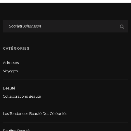
CATÉGORIES
Adresses
Voyages
Beauté
Collaborations Beauté
Les Tendances Beauté Des Célébrités
Routine Beauté