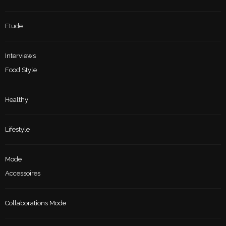
Etude
Interviews
Food Style
Healthy
Lifestyle
Mode
Accessoires
Collaborations Mode