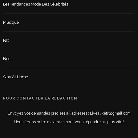
Les Tendances Mode Des Célébrités
Musique
NC
Noël
Stay At Home
POUR CONTACTER LA RÉDACTION
Envoyez vos demandes précises à l'adresses : Livealikefr@gmail.com
Nous ferons notre maximum pour vous répondre au plus vite !