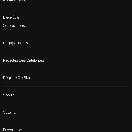
Bien-Être
Célébrations
Engagements
Recettes Des Célébrités
Régime De Star
Sports
Culture
Décoration