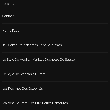
PAGES
Contact
Home Page
Jeu Concours Instagram Enrique Iglesias
Le Style De Meghan Markle , Duchesse De Sussex
Le Style De Stéphanie Durant
Les Régimes Des Célébrités
Maisons De Stars : Les Plus Belles Demeures !