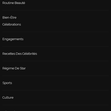
Routine Beauté
Bien-Être
Célébrations
Engagements
Recettes Des Célébrités
Régime De Star
Sports
Culture