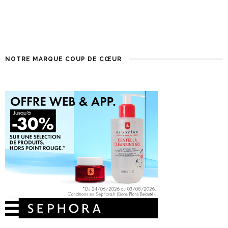
NOTRE MARQUE COUP DE CŒUR