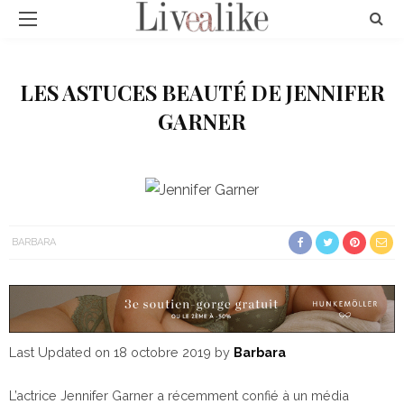
LES ASTUCES BEAUTÉ DE JENNIFER
GARNER
BARBARA
Last Updated on 18 octobre 2019 by
Barbara
L’actrice Jennifer Garner a récemment confié à un média