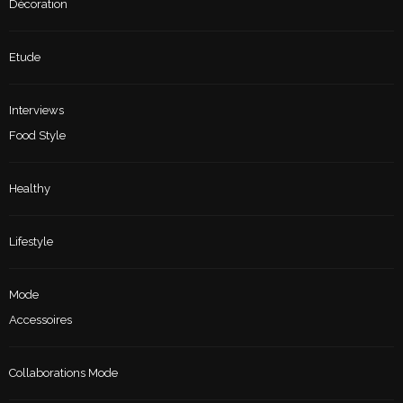
Décoration
Etude
Interviews
Food Style
Healthy
Lifestyle
Mode
Accessoires
Collaborations Mode