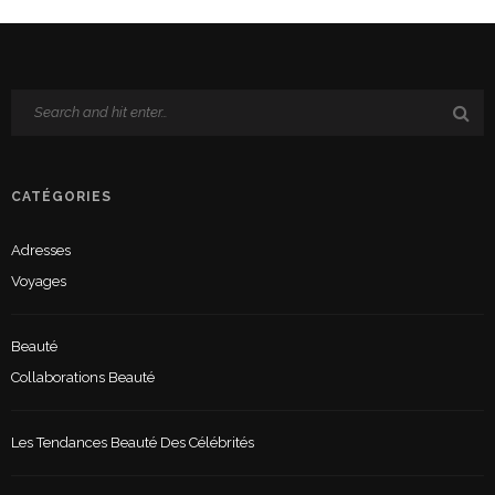
CATÉGORIES
Adresses
Voyages
Beauté
Collaborations Beauté
Les Tendances Beauté Des Célébrités