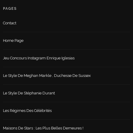
PAGES
Contact
Home Page
Jeu Concours Instagram Enrique Iglesias
Le Style De Meghan Markle , Duchesse De Sussex
Le Style De Stéphanie Durant
Les Régimes Des Célébrités
Maisons De Stars : Les Plus Belles Demeures !