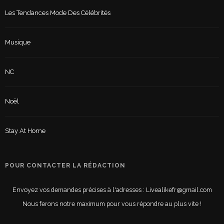
Les Tendances Mode Des Célébrités
Musique
NC
Noël
Stay At Home
POUR CONTACTER LA RÉDACTION
Envoyez vos demandes précises à l'adresses : Livealikefr@gmail.com
Nous ferons notre maximum pour vous répondre au plus vite !