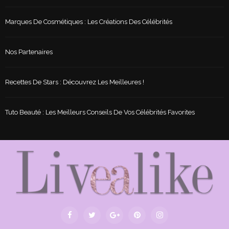
Marques De Cosmétiques : Les Créations Des Célébrités
Nos Partenaires
Recettes De Stars : Découvrez Les Meilleures !
Tuto Beauté : Les Meilleurs Conseils De Vos Célébrités Favorites