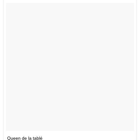
Queen de la tablé