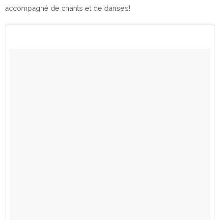
accompagné de chants et de danses!