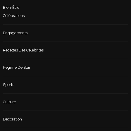
Bien-Être
Célébrations
Engagements
Recettes Des Célébrités
Régime De Star
Sports
Culture
Décoration