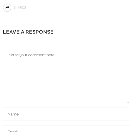
SHARES
LEAVE A RESPONSE