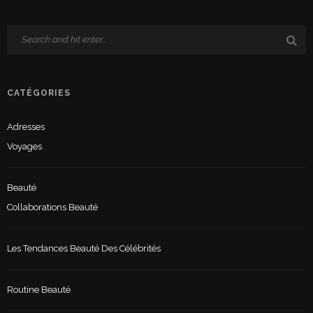
CATÉGORIES
Adresses
Voyages
Beauté
Collaborations Beauté
Les Tendances Beauté Des Célébrités
Routine Beauté