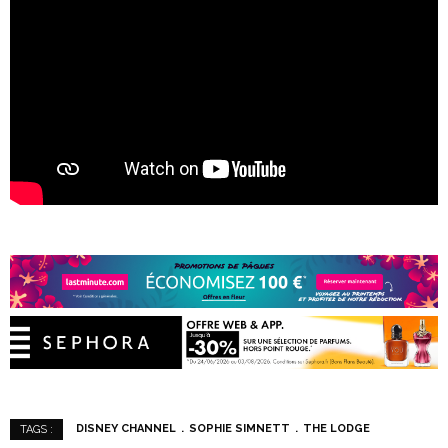
DISNEY CHANNEL
SOPHIE SIMNETT
THE LODGE
TAGS :