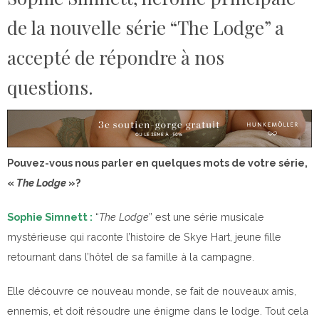
de la nouvelle série “The Lodge” a
accepté de répondre à nos
questions.
Pouvez-vous nous parler en quelques mots de votre série,
«
The Lodge
»?
Sophie Simnett :
“
The Lodge
” est une série musicale
mystérieuse qui raconte l’histoire de Skye Hart, jeune fille
retournant dans l’hôtel de sa famille à la campagne.
Elle découvre ce nouveau monde, se fait de nouveaux amis,
ennemis, et doit résoudre une énigme dans le lodge. Tout cela