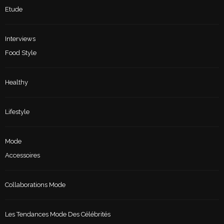
Etude
Interviews
Food Style
Healthy
Lifestyle
Mode
Accessoires
Collaborations Mode
Les Tendances Mode Des Célébrités