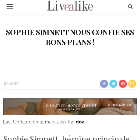
SOPHIE SIMNETT NOUS CONFIE SES
BONS PLANS !
BARBARA
Last Updated on 31 mars 2017 by
idov
Sophie Simnett, héroïne principale