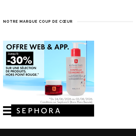
NOTRE MARQUE COUP DE CŒUR