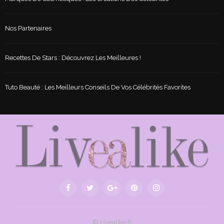
Nos Partenaires
Recettes De Stars : Découvrez Les Meilleures !
Tuto Beauté : Les Meilleurs Conseils De Vos Célébrités Favorites
© Livealike.fr