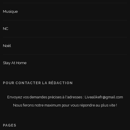
Musique
NC
Noël
Stay At Home
POUR CONTACTER LA RÉDACTION
Envoyez vos demandes précises à l'adresses : Livealikefr@gmail.com
Nous ferons notre maximum pour vous répondre au plus vite !
PAGES