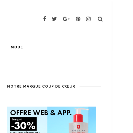
MODE
NOTRE MARQUE COUP DE CŒUR