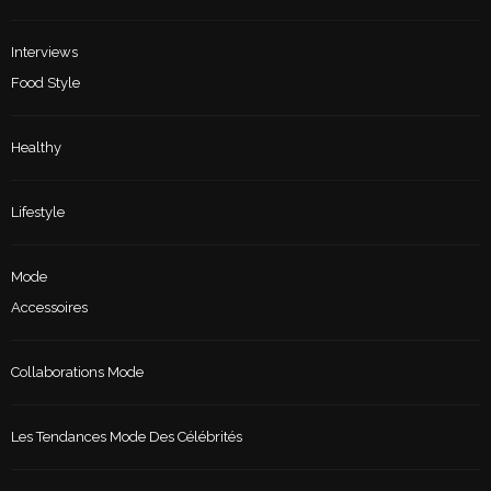
Interviews
Food Style
Healthy
Lifestyle
Mode
Accessoires
Collaborations Mode
Les Tendances Mode Des Célébrités