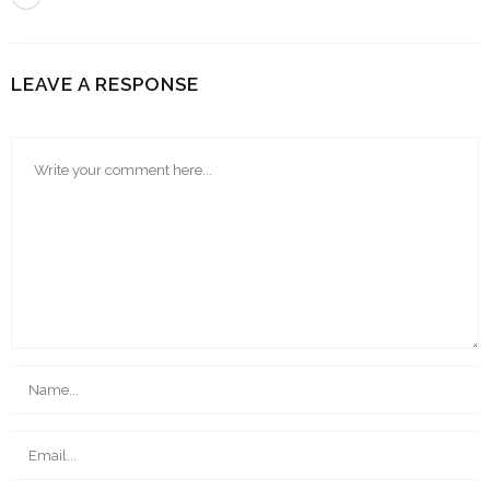
LEAVE A RESPONSE