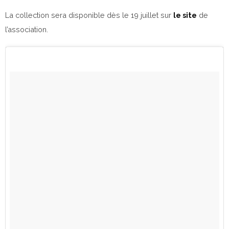
La collection sera disponible dès le 19 juillet sur
le site
de
l’association.