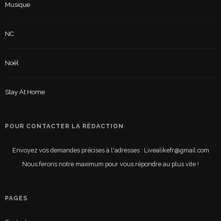
Musique
NC
Noël
Stay At Home
POUR CONTACTER LA RÉDACTION
Envoyez vos demandes précises à l'adresses : Livealikefr@gmail.com
Nous ferons notre maximum pour vous répondre au plus vite !
PAGES