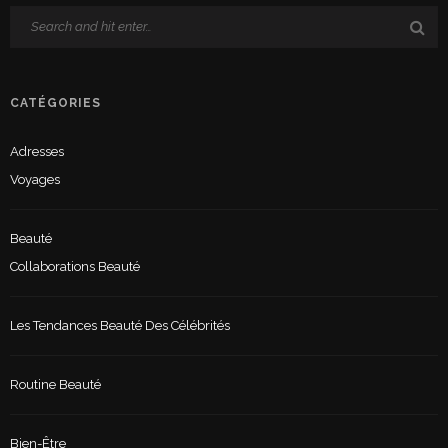
CATÉGORIES
Adresses
Voyages
Beauté
Collaborations Beauté
Les Tendances Beauté Des Célébrités
Routine Beauté
Bien-Être