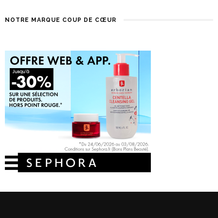
NOTRE MARQUE COUP DE CŒUR