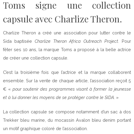
Toms signe une collection
capsule avec Charlize Theron.
Charlize Theron a créé une association pour lutter contre le
Sida baptisée
Charlize Theron Africa Outreach Project
. Pour
fêter ses 10 ans, la marque Toms a proposé à la belle actrice
de créer une collection capsule.
C’est la troisième fois que l’actrice et la marque collaborent
ensemble. Sur la vente de chaque article, l’association reçoit 5
€ «
pour soutenir des programmes visant à former la jeunesse
et à lui donner les moyens de se protéger contre le SIDA.
»
La collection capsule se compose notamment d’un sac à dos
Trekker bleu marine, du mocassin Avalon bleu denim portant
un motif graphique coloré de l’association.