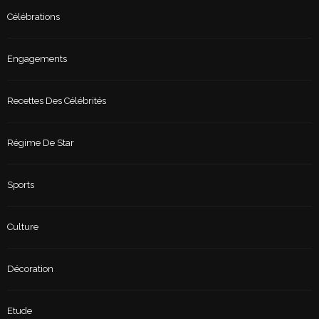
Célébrations
Engagements
Recettes Des Célébrités
Régime De Star
Sports
Culture
Décoration
Etude