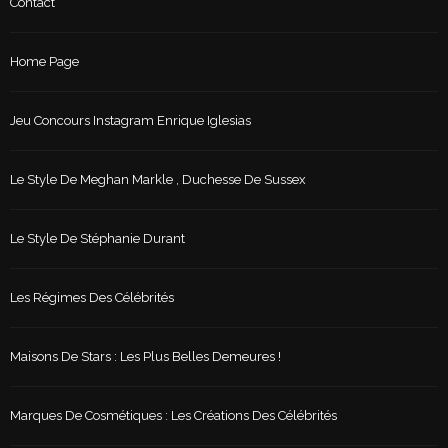
Contact
Home Page
Jeu Concours Instagram Enrique Iglesias
Le Style De Meghan Markle , Duchesse De Sussex
Le Style De Stéphanie Durant
Les Régimes Des Célébrités
Maisons De Stars : Les Plus Belles Demeures !
Marques De Cosmétiques : Les Créations Des Célébrités