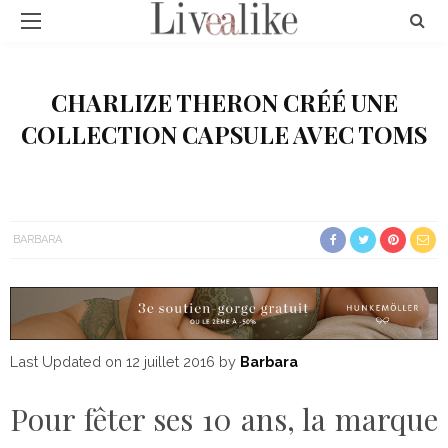
CHARLIZE THERON CRÉÉ UNE
COLLECTION CAPSULE AVEC TOMS
BARBARA
Last Updated on 12 juillet 2016 by
Barbara
Pour fêter ses 10 ans, la marque