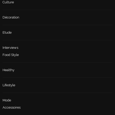
Culture
Décoration
Etude
Interviews
Food Style
Healthy
Lifestyle
Mode
Accessoires