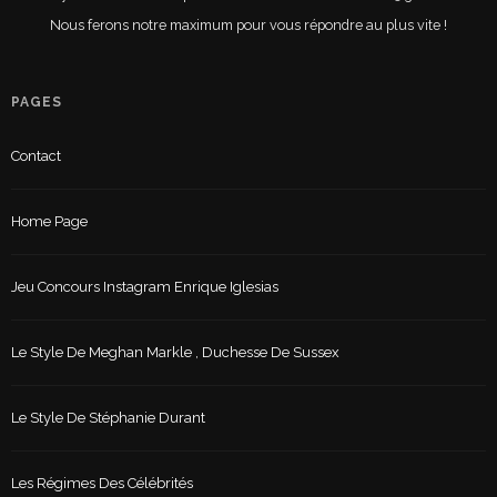
Nous ferons notre maximum pour vous répondre au plus vite !
PAGES
Contact
Home Page
Jeu Concours Instagram Enrique Iglesias
Le Style De Meghan Markle , Duchesse De Sussex
Le Style De Stéphanie Durant
Les Régimes Des Célébrités