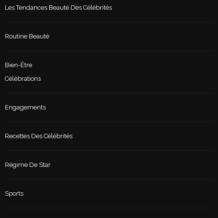
Les Tendances Beauté Des Célébrités
Routine Beauté
Bien-Être
Célébrations
Engagements
Recettes Des Célébrités
Régime De Star
Sports