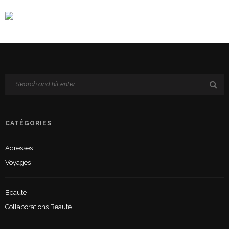
CATÉGORIES
Adresses
Voyages
Beauté
Collaborations Beauté