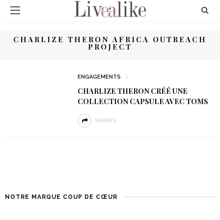
CHARLIZE THERON AFRICA OUTREACH
PROJECT
ENGAGEMENTS
CHARLIZE THERON CRÉÉ UNE
COLLECTION CAPSULE AVEC TOMS
SHARES
NOTRE MARQUE COUP DE CŒUR