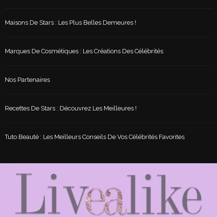
Maisons De Stars : Les Plus Belles Demeures !
Marques De Cosmétiques : Les Créations Des Célébrités
Nos Partenaires
Recettes De Stars : Découvrez Les Meilleures !
Tuto Beauté : Les Meilleurs Conseils De Vos Célébrités Favorites