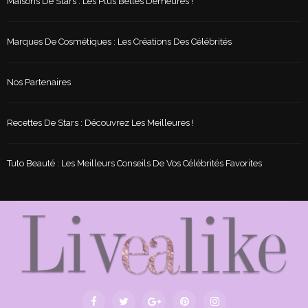
Maisons De Stars : Les Plus Belles Demeures !
Marques De Cosmétiques : Les Créations Des Célébrités
Nos Partenaires
Recettes De Stars : Découvrez Les Meilleures !
Tuto Beauté : Les Meilleurs Conseils De Vos Célébrités Favorites