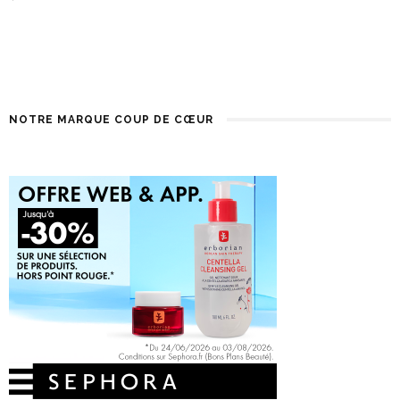
NOTRE MARQUE COUP DE CŒUR