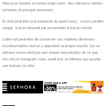
Mais pour l’instant, la norme reste claire : des intérieurs calmes,
lumineux, et presque universels.
Et c’est peut-être là le paradoxe du quiet luxury : vouloir paraître
unique… tout en finissant par ressembler à tout le monde.
L’idée est peut-être de conserver ces matières devenues
incontournables, tout en y apportant sa propre touche. Car un
intérieur réussi n’est pas une simple reproduction de ce que
l’on voit sur Instagram, mais, avant tout, un intérieur qui raconte
une histoire, la vôtre.