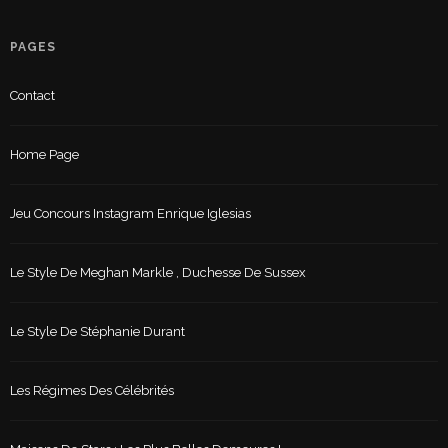
PAGES
Contact
Home Page
Jeu Concours Instagram Enrique Iglesias
Le Style De Meghan Markle , Duchesse De Sussex
Le Style De Stéphanie Durant
Les Régimes Des Célébrités