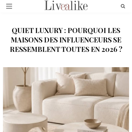
QUIET LUXURY : POURQUOI LES
MAISONS DES INFLUENCEURS SE
RESSEMBLENT TOUTES EN 2026 ?