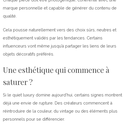
marque personnelle et capable de générer du contenu de
qualité.
Cela pousse naturellement vers des choix sûrs, neutres et
esthétiquement validés par les tendances. Certains
influenceurs vont même jusqu’à partager les liens de leurs
objets décoratifs préférés.
Une esthétique qui commence à
saturer ?
Si le quiet luxury domine aujourd’hui, certains signes montrent
déjà une envie de rupture. Des créateurs commencent à
réintroduire de la couleur, du vintage ou des éléments plus
personnels pour se différencier.