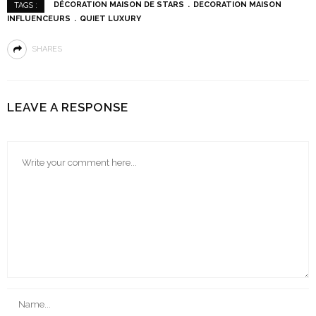
DÉCORATION MAISON DE STARS
DECORATION MAISON
TAGS :
INFLUENCEURS
QUIET LUXURY
SHARES
LEAVE A RESPONSE