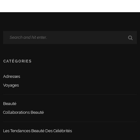
CATÉGORIES
Adresses
Voyages
Beauté
Collaborations Beauté
Les Tendances Beauté Des Célébrités