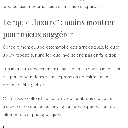
idée du luxe moderne : discret, maîtrisé et apaisant.
Le “quiet luxury” : moins montrer
pour mieux suggérer
Contrairement au luxe ostentatoire des années 2010, le quiet
luxury repose sur une logique inverse : ne pas en faire trop.
Les intérieurs deviennent minimalistes mais sophistiqués. Tout
est pensé pour donner une impression de calme absolu,
presque hôtel 5 étoiles.
On retrouve cette influence chez de nombreux créateurs
lifestyle et célébrités qui privilégient des espaces neutres,
intemporels et photogéniques.