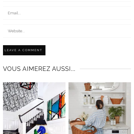
VOUS AIMEREZ AUSSI...