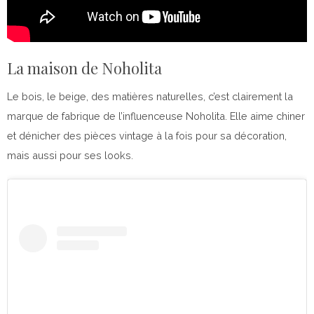
La maison de Noholita
Le bois, le beige, des matières naturelles, c’est clairement la
marque de fabrique de l’influenceuse Noholita. Elle aime chiner
et dénicher des pièces vintage à la fois pour sa décoration,
mais aussi pour ses looks.