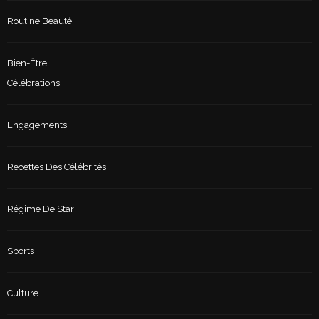
Routine Beauté
Bien-Être
Célébrations
Engagements
Recettes Des Célébrités
Régime De Star
Sports
Culture