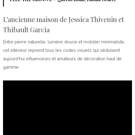
L’ancienne maison de Jessica Thivenin et
Thibault Garcia
Entre pierre naturelle, lumière douce et mobilier minimaliste,
cet intérieur reprend tous les codes visuels qui séduisent
aujourd’hui influenceurs et amateurs de décoration haut de
gamme.