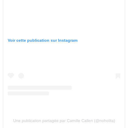
Voir cette publication sur Instagram
Une publication partagée par Camille Callen (@noholita)