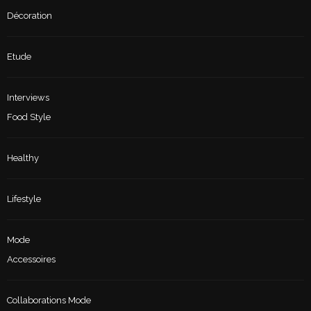
Décoration
Etude
Interviews
Food Style
Healthy
Lifestyle
Mode
Accessoires
Collaborations Mode