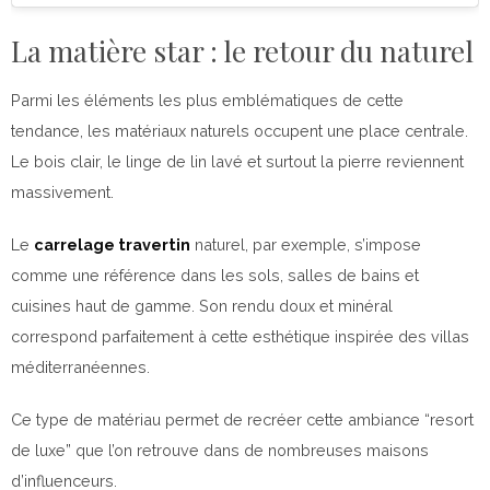
La matière star : le retour du naturel
Parmi les éléments les plus emblématiques de cette
tendance, les matériaux naturels occupent une place centrale.
Le bois clair, le linge de lin lavé et surtout la pierre reviennent
massivement.
Le
carrelage travertin
naturel, par exemple, s’impose
comme une référence dans les sols, salles de bains et
cuisines haut de gamme. Son rendu doux et minéral
correspond parfaitement à cette esthétique inspirée des villas
méditerranéennes.
Ce type de matériau permet de recréer cette ambiance “resort
de luxe” que l’on retrouve dans de nombreuses maisons
d’influenceurs.