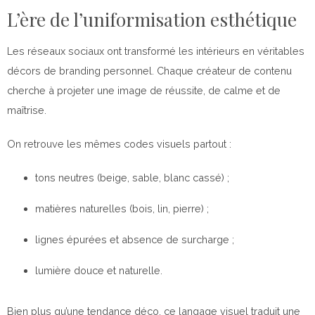
L’ère de l’uniformisation esthétique
Les réseaux sociaux ont transformé les intérieurs en véritables
décors de branding personnel. Chaque créateur de contenu
cherche à projeter une image de réussite, de calme et de
maîtrise.
On retrouve les mêmes codes visuels partout :
tons neutres (beige, sable, blanc cassé) ;
matières naturelles (bois, lin, pierre) ;
lignes épurées et absence de surcharge ;
lumière douce et naturelle.
Bien plus qu’une tendance déco, ce langage visuel traduit une