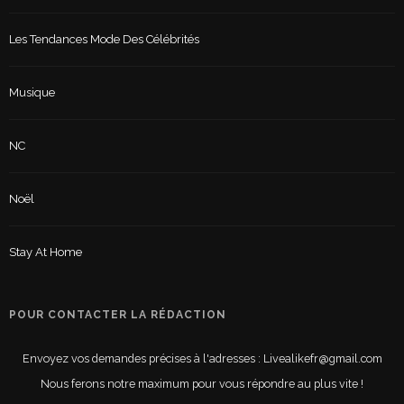
Les Tendances Mode Des Célébrités
Musique
NC
Noël
Stay At Home
POUR CONTACTER LA RÉDACTION
Envoyez vos demandes précises à l'adresses : Livealikefr@gmail.com
Nous ferons notre maximum pour vous répondre au plus vite !