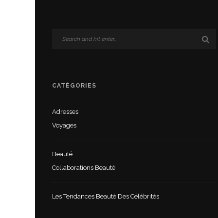
CATÉGORIES
Adresses
Voyages
Beauté
Collaborations Beauté
Les Tendances Beauté Des Célébrités