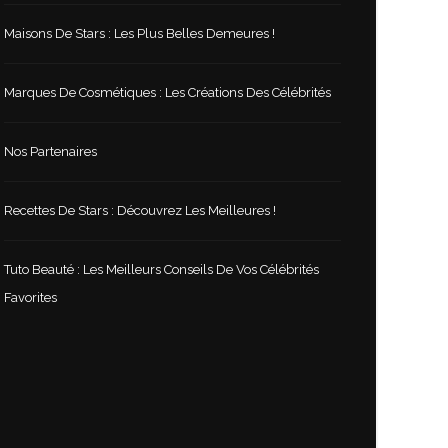
Maisons De Stars : Les Plus Belles Demeures !
Marques De Cosmétiques : Les Créations Des Célébrités
Nos Partenaires
Recettes De Stars : Découvrez Les Meilleures !
Tuto Beauté : Les Meilleurs Conseils De Vos Célébrités
Favorites