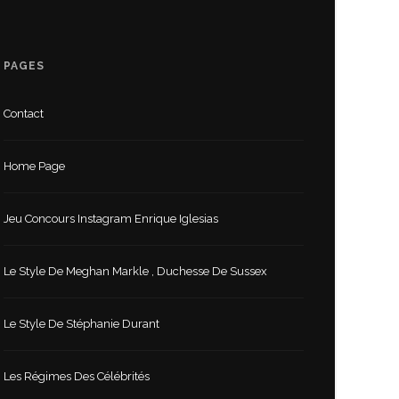
PAGES
Contact
Home Page
Jeu Concours Instagram Enrique Iglesias
Le Style De Meghan Markle , Duchesse De Sussex
Le Style De Stéphanie Durant
Les Régimes Des Célébrités