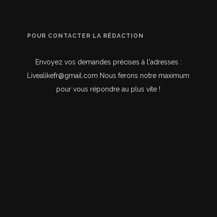
POUR CONTACTER LA RÉDACTION
Envoyez vos demandes précises à l'adresses :
Livealikefr@gmail.com Nous ferons notre maximum
pour vous répondre au plus vite !