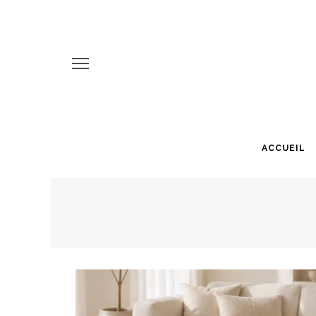
ACCUEIL