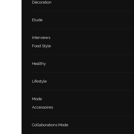
Décoration
Etude
Interviews
Food Style
Healthy
Lifestyle
Mode
Accessoires
Collaborations Mode