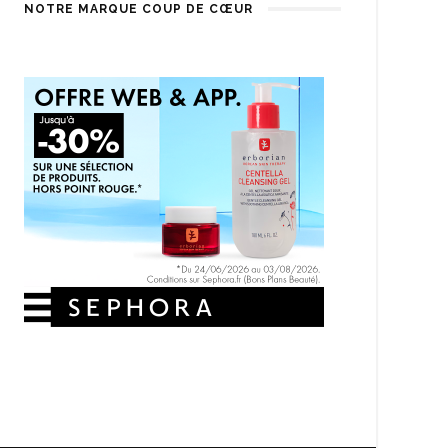
NOTRE MARQUE COUP DE CŒUR