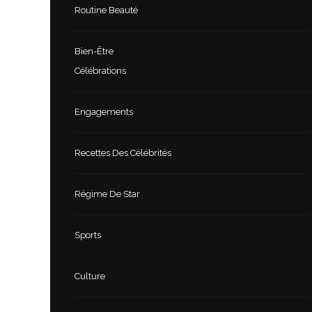
Routine Beauté
Bien-Être
Célébrations
Engagements
Recettes Des Célébrités
Régime De Star
Sports
Culture