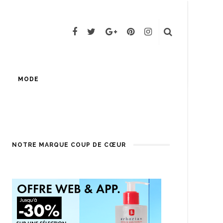
MODE
NOTRE MARQUE COUP DE CŒUR