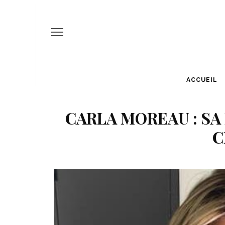
ACCUEIL
CARLA MOREAU : SA
C