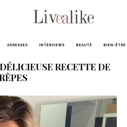
ADRESSES
INTERVIEWS
BEAUTÉ
BIEN-ÊTRE
 DÉLICIEUSE RECETTE DE
RÊPES