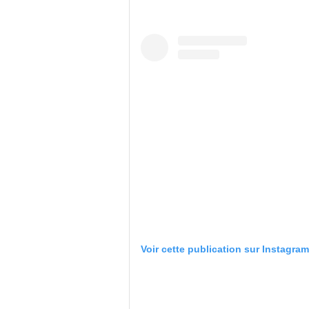
Voir cette publication sur Instagram