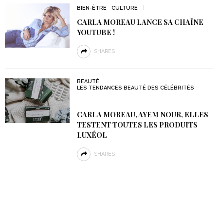
BIEN-ÊTRE
CULTURE
CARLA MOREAU LANCE SA CHAÎNE
YOUTUBE !
SHARES
BEAUTÉ
LES TENDANCES BEAUTÉ DES CÉLÉBRITÉS
CARLA MOREAU, AYEM NOUR, ELLES
TESTENT TOUTES LES PRODUITS
LUXÉOL
SHARES