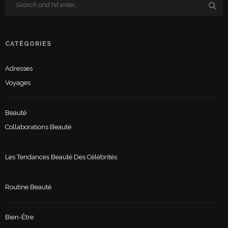
CATÉGORIES
Adresses
Voyages
Beauté
Collaborations Beauté
Les Tendances Beauté Des Célébrités
Routine Beauté
Bien-Être