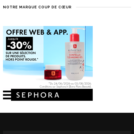
NOTRE MARQUE COUP DE CŒUR