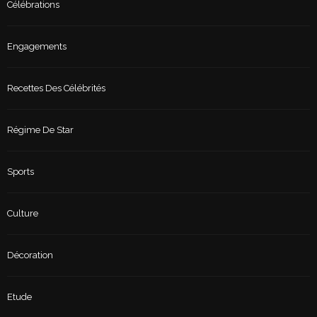
Célébrations
Engagements
Recettes Des Célébrités
Régime De Star
Sports
Culture
Décoration
Etude