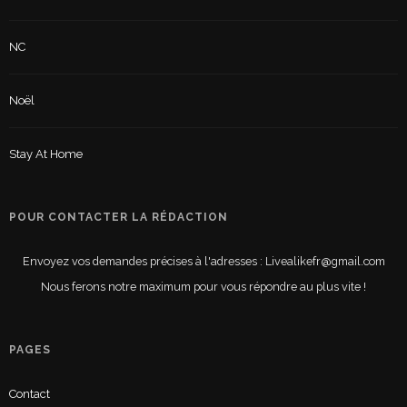
NC
Noël
Stay At Home
POUR CONTACTER LA RÉDACTION
Envoyez vos demandes précises à l'adresses : Livealikefr@gmail.com
Nous ferons notre maximum pour vous répondre au plus vite !
PAGES
Contact