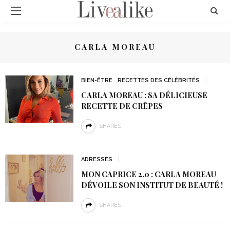
CARLA MOREAU
BIEN-ÊTRE
RECETTES DES CÉLÉBRITÉS
CARLA MOREAU : SA DÉLICIEUSE
RECETTE DE CRÊPES
SHARES
ADRESSES
MON CAPRICE 2.0 : CARLA MOREAU
DÉVOILE SON INSTITUT DE BEAUTÉ !
SHARES