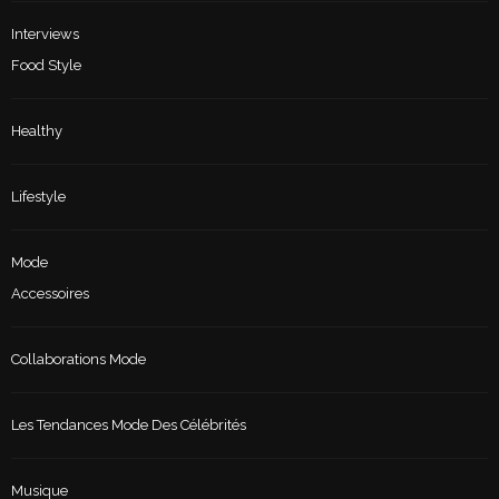
Interviews
Food Style
Healthy
Lifestyle
Mode
Accessoires
Collaborations Mode
Les Tendances Mode Des Célébrités
Musique