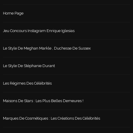
Home Page
Jeu Concours Instagram Enrique Iglesias
Le Style De Meghan Markle , Duchesse De Sussex
Le Style De Stéphanie Durant
Les Régimes Des Célébrités
Maisons De Stars : Les Plus Belles Demeures !
Marques De Cosmétiques : Les Créations Des Célébrités