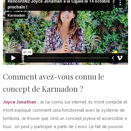
Comment avez-vous connu le
concept de Karmadon ?
Joyce Jonathan :
Je l’ai connu sur internet, ils m’ont contacté et
m’ont expliqué comment cela fonctionnait avec le système de
tombola. Je trouve que c’est un concept joyeux et accessible à
tous : on peut y participer à partir de 1 euro. Le fait de pouvoir