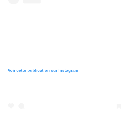
Voir cette publication sur Instagram