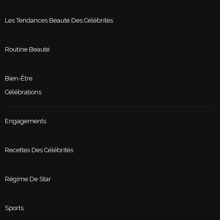
Les Tendances Beauté Des Célébrités
Routine Beauté
Bien-Être
Célébrations
Engagements
Recettes Des Célébrités
Régime De Star
Sports