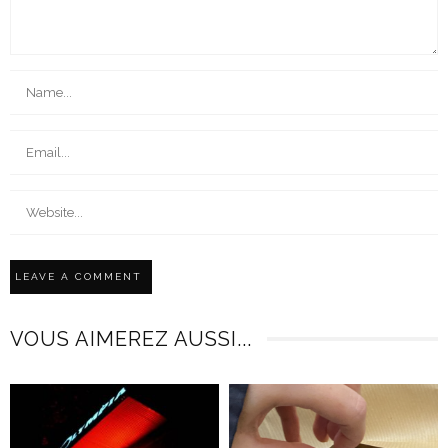
VOUS AIMEREZ AUSSI...