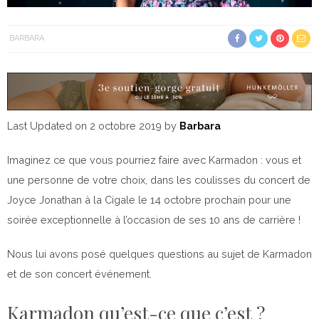
BARBARA
Last Updated on 2 octobre 2019 by
Barbara
Imaginez ce que vous pourriez faire avec Karmadon : vous et
une personne de votre choix, dans les coulisses du concert de
Joyce Jonathan à la Cigale le 14 octobre prochain pour une
soirée exceptionnelle à l’occasion de ses 10 ans de carrière !
Nous lui avons posé quelques questions au sujet de Karmadon
et de son concert événement.
Karmadon qu’est-ce que c’est ?