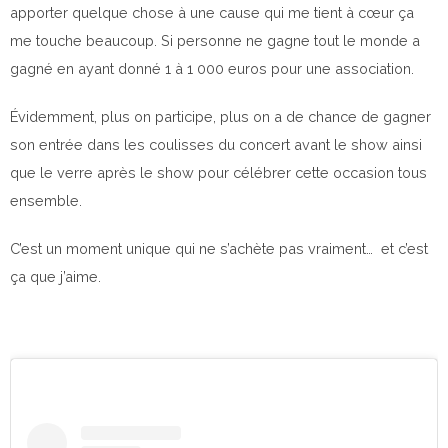
apporter quelque chose à une cause qui me tient à cœur ça
me touche beaucoup. Si personne ne gagne tout le monde a
gagné en ayant donné 1 à 1 000 euros pour une association.
Évidemment, plus on participe, plus on a de chance de gagner
son entrée dans les coulisses du concert avant le show ainsi
que le verre après le show pour célébrer cette occasion tous
ensemble.
C’est un moment unique qui ne s’achète pas vraiment… et c’est
ça que j’aime.