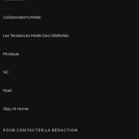
Collaborations Mode
Les Tendances Mode Des Célébrités
Musique
NC
Noël
Stay At Home
POUR CONTACTER LA RÉDACTION