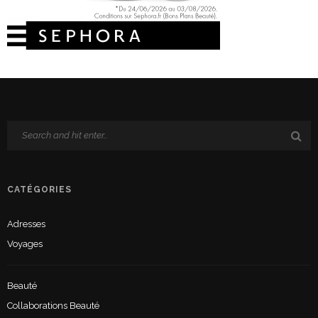
CATÉGORIES
Adresses
Voyages
Beauté
Collaborations Beauté