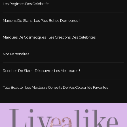
Les Régimes Des Célébrités
Maisons De Stars : Les Plus Belles Demeures !
Marques De Cosmétiques : Les Créations Des Célébrités
Nos Partenaires
Recettes De Stars : Découvrez Les Meilleures !
Tuto Beauté : Les Meilleurs Conseils De Vos Célébrités Favorites