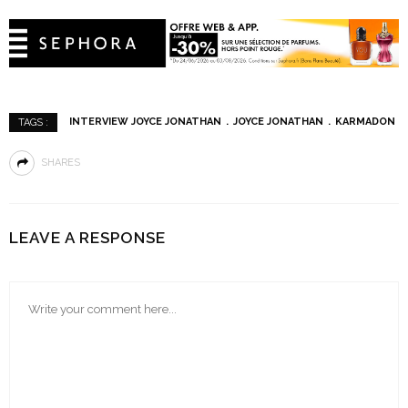
INTERVIEW JOYCE JONATHAN
JOYCE JONATHAN
KARMADON
TAGS :
SHARES
LEAVE A RESPONSE