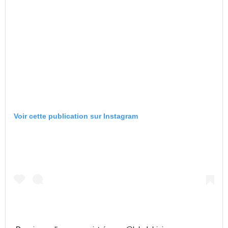
Voir cette publication sur Instagram