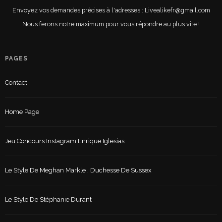
Envoyez vos demandes précises à l'adresses : Livealikefr@gmail.com
Nous ferons notre maximum pour vous répondre au plus vite !
PAGES
Contact
Home Page
Jeu Concours Instagram Enrique Iglesias
Le Style De Meghan Markle , Duchesse De Sussex
Le Style De Stéphanie Durant