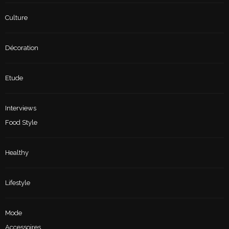
Culture
Décoration
Etude
Interviews
Food Style
Healthy
Lifestyle
Mode
Accessoires