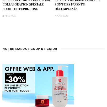
COLLABORATION SPÉCIALE
SONT DES PARENTS
POUR L’OCTOBRE ROSE
DÉCOMPLEXÉS
4 ANS AGO
5 ANS AGO
NOTRE MARQUE COUP DE CŒUR