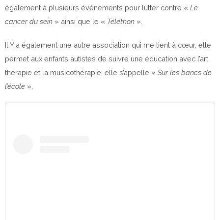
également à plusieurs événements pour lutter contre «
Le
cancer du sein
» ainsi que le «
Téléthon
».
Il Y a également une autre association qui me tient à cœur, elle
permet aux enfants autistes de suivre une éducation avec l’art
thérapie et la musicothérapie, elle s’appelle «
Sur les bancs de
l’école
».