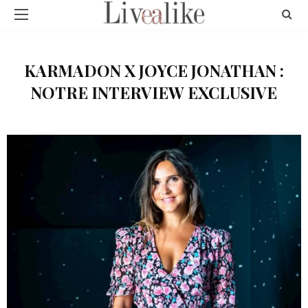
KARMADON X JOYCE JONATHAN :
NOTRE INTERVIEW EXCLUSIVE