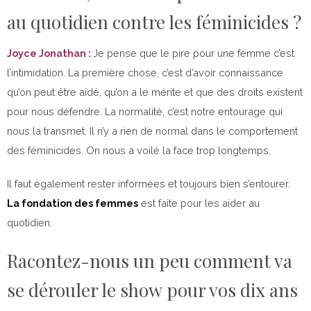
au quotidien contre les féminicides ?
Joyce Jonathan :
Je pense que le pire pour une femme c’est
l’intimidation. La première chose, c’est d’avoir connaissance
qu’on peut être aidé, qu’on a le mérite et que des droits existent
pour nous défendre. La normalité, c’est notre entourage qui
nous la transmet. Il n’y a rien de normal dans le comportement
des féminicides. On nous a voilé la face trop longtemps.
Il faut également rester informées et toujours bien s’entourer.
La fondation des femmes
est faite pour les aider au
quotidien.
Racontez-nous un peu comment va
se dérouler le show pour vos dix ans