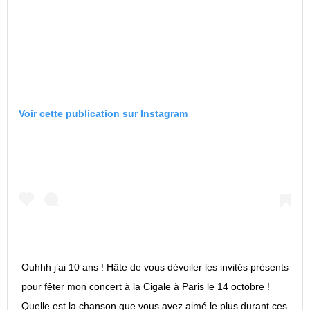
Voir cette publication sur Instagram
Ouhhh j’ai 10 ans ! Hâte de vous dévoiler les invités présents
pour fêter mon concert à la Cigale à Paris le 14 octobre !
Quelle est la chanson que vous avez aimé le plus durant ces