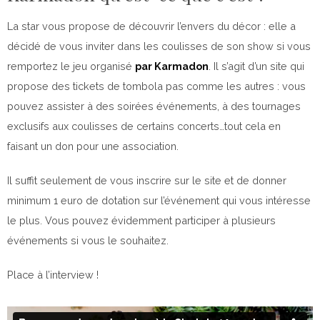
La star vous propose de découvrir l’envers du décor : elle a
décidé de vous inviter dans les coulisses de son show si vous
remportez le jeu organisé
par Karmadon
. Il s’agit d’un site qui
propose des tickets de tombola pas comme les autres : vous
pouvez assister à des soirées événements, à des tournages
exclusifs aux coulisses de certains concerts…tout cela en
faisant un don pour une association.
Il suffit seulement de vous inscrire sur le site et de donner
minimum 1 euro de dotation sur l’événement qui vous intéresse
le plus. Vous pouvez évidemment participer à plusieurs
événements si vous le souhaitez.
Place à l’interview !