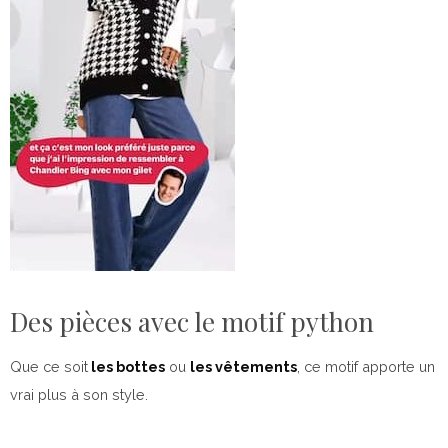
Des pièces avec le motif python
Que ce soit
les bottes
ou
les vêtements
, ce motif apporte un
vrai plus à son style.