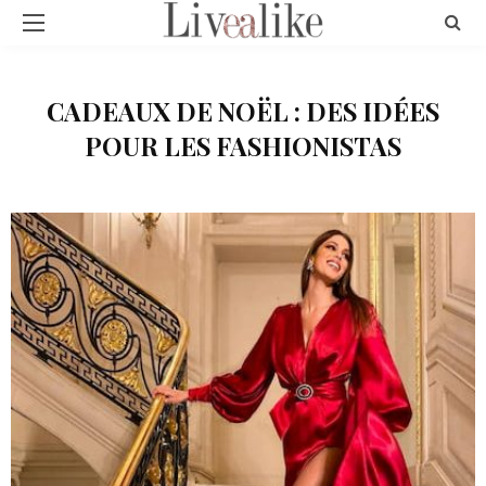
CADEAUX DE NOËL : DES IDÉES
POUR LES FASHIONISTAS