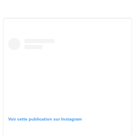
Voir cette publication sur Instagram