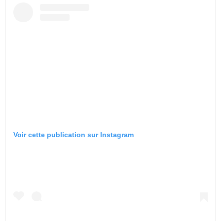
Voir cette publication sur Instagram