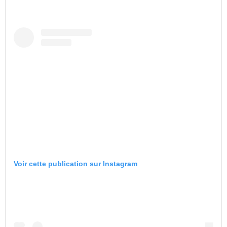
Voir cette publication sur Instagram