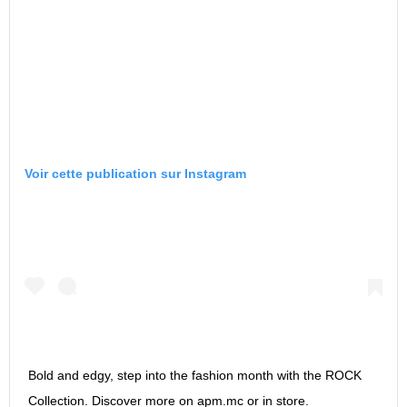
Voir cette publication sur Instagram
Bold and edgy, step into the fashion month with the ROCK
Collection. Discover more on apm.mc or in store.