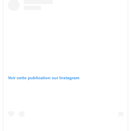
Voir cette publication sur Instagram