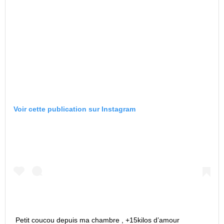
Voir cette publication sur Instagram
Petit coucou depuis ma chambre , +15kilos d’amour