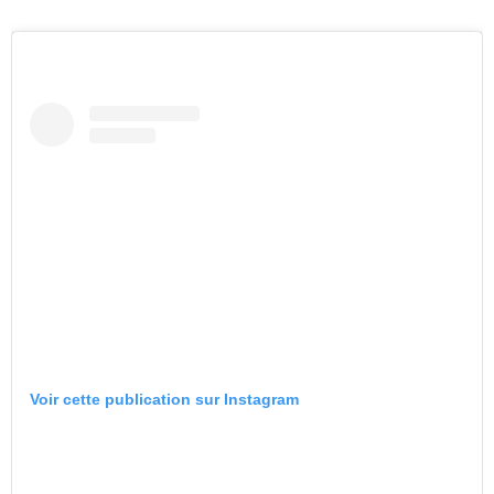
Voir cette publication sur Instagram