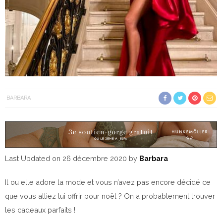
BARBARA
Last Updated on 26 décembre 2020 by
Barbara
Il ou elle adore la mode et vous n’avez pas encore décidé ce
que vous alliez lui offrir pour noël ? On a probablement trouver
les cadeaux parfaits !