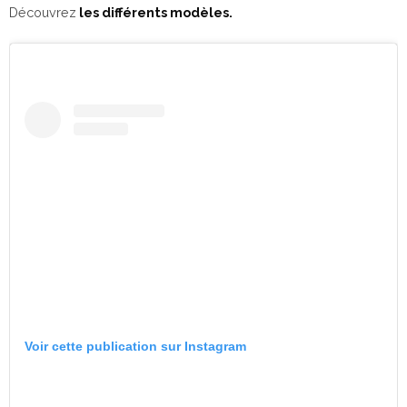
Découvrez
les différents modèles.
Voir cette publication sur Instagram