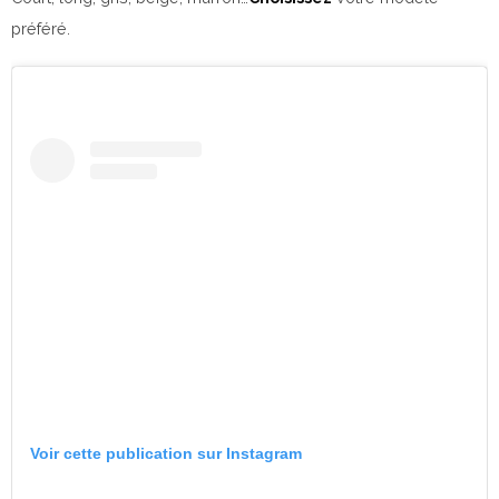
préféré.
Voir cette publication sur Instagram