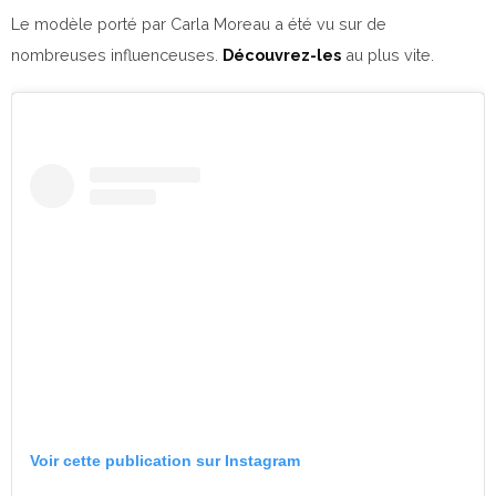
Le modèle porté par Carla Moreau a été vu sur de
nombreuses influenceuses.
Découvrez-les
au plus vite.
Voir cette publication sur Instagram