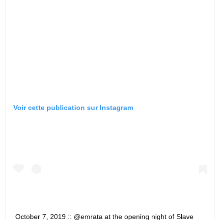
Voir cette publication sur Instagram
October 7, 2019 :: @emrata at the opening night of Slave