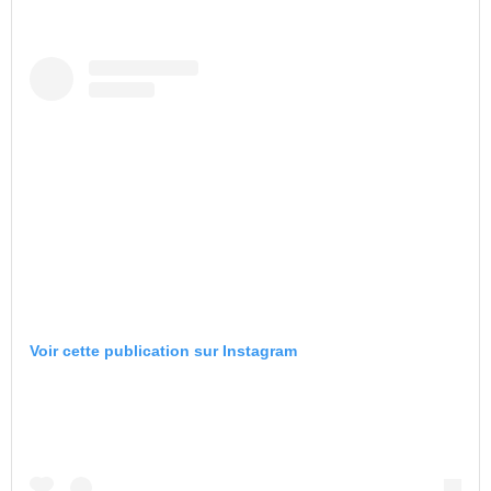
Voir cette publication sur Instagram