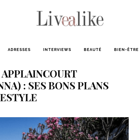
ADRESSES
INTERVIEWS
BEAUTÉ
BIEN-ÊTRE
 APPLAINCOURT
A) : SES BONS PLANS
FESTYLE