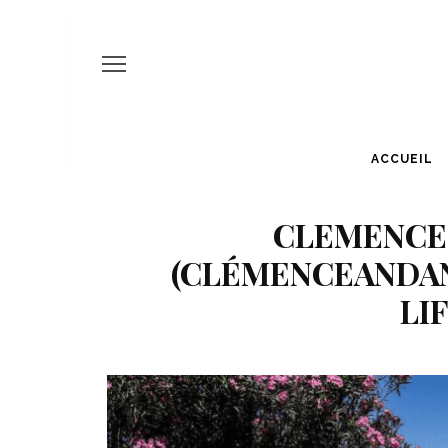
ACCUEIL
CLEMENCE
(CLÉMENCEANDANN
LI