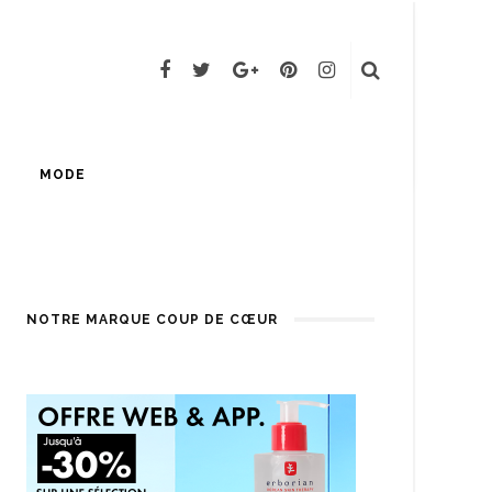
MODE
NOTRE MARQUE COUP DE CŒUR