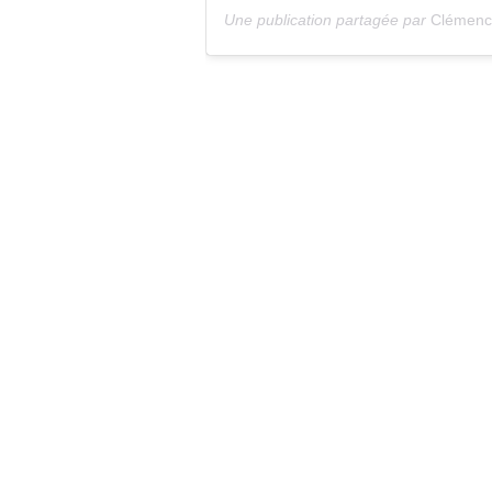
Une publication partagée par
Clémence