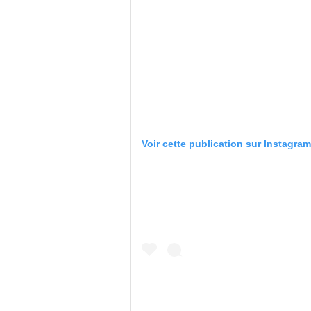
Voir cette publication sur Instagram