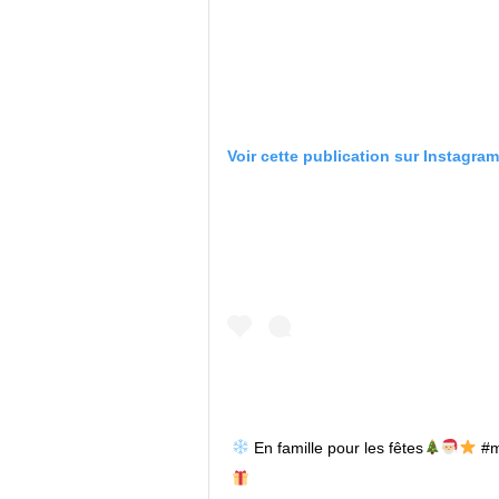
Voir cette publication sur Instagram
En famille pour les fêtes
#me