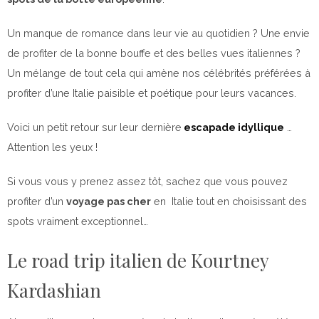
Un manque de romance dans leur vie au quotidien ? Une envie
de profiter de la bonne bouffe et des belles vues italiennes ?
Un mélange de tout cela qui amène nos célébrités préférées à
profiter d’une Italie paisible et poétique pour leurs vacances.
Voici un petit retour sur leur dernière
escapade idyllique
…
Attention les yeux !
Si vous vous y prenez assez tôt, sachez que vous pouvez
profiter d’un
voyage pas cher
en Italie tout en choisissant des
spots vraiment exceptionnel…
Le road trip italien de Kourtney
Kardashian