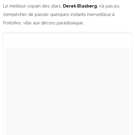
Le meilleur copain des stars,
Derek Blasberg
, n’a pas pu
s’empêcher de passer quelques instants merveilleux à
Portofino, ville aux décors paradisiaque…