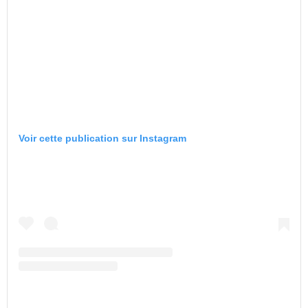
Voir cette publication sur Instagram