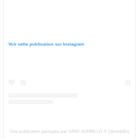
Voir cette publication sur Instagram
Une publication partagée par GINO SORBILLO ®️ (@sorbillo)