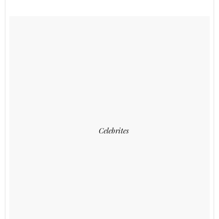
Celebrites