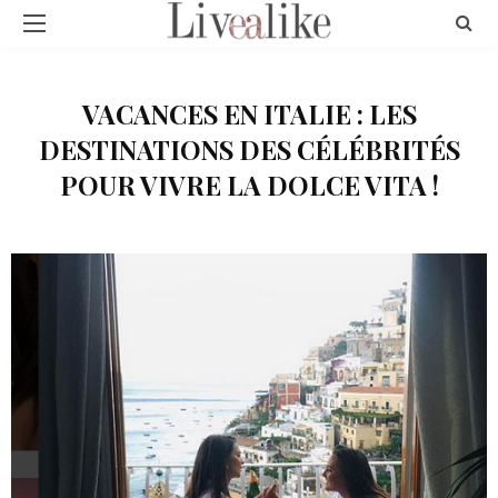
VACANCES EN ITALIE : LES
DESTINATIONS DES CÉLÉBRITÉS
POUR VIVRE LA DOLCE VITA !