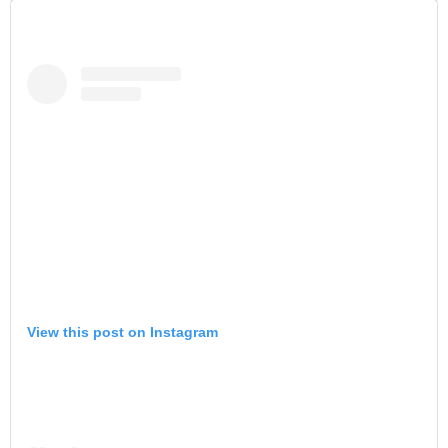
View this post on Instagram