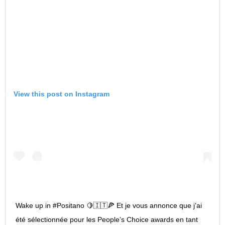
View this post on Instagram
Wake up in #Positano 🍋🇮🇹🍕 Et je vous annonce que j’ai
été sélectionnée pour les People’s Choice awards en tant