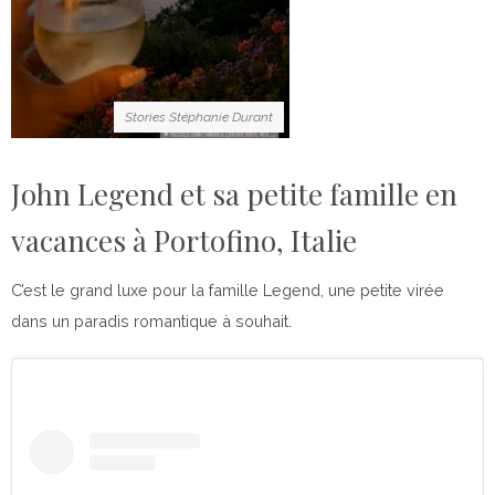
Stories Stéphanie Durant
John Legend et sa petite famille en
vacances à Portofino, Italie
C’est le grand luxe pour la famille Legend, une petite virée
dans un paradis romantique à souhait.