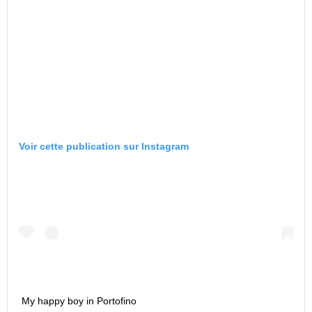
Voir cette publication sur Instagram
My happy boy in Portofino