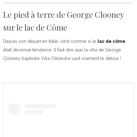
Le pied à terre de George Clooney
sur le lac de Côme
Depuis son départ en Italie, c’est comme si le
lac de côme
était devenue tendance. Il faut dire que la villa de George
Clooney baptisée Villa Oléandra vaut vraiment le détour !