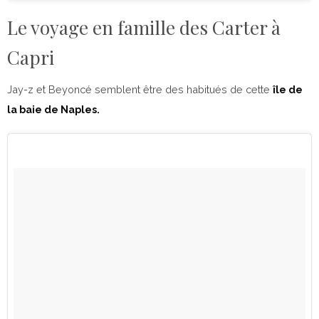
Le voyage en famille des Carter à
Capri
Jay-z et Beyoncé semblent être des habitués de cette
île de
la baie de Naples.