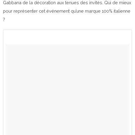
Gabbana de la décoration aux tenues des invités. Qui de mieux
pour représenter cet événement qu’une marque 100% italienne
?