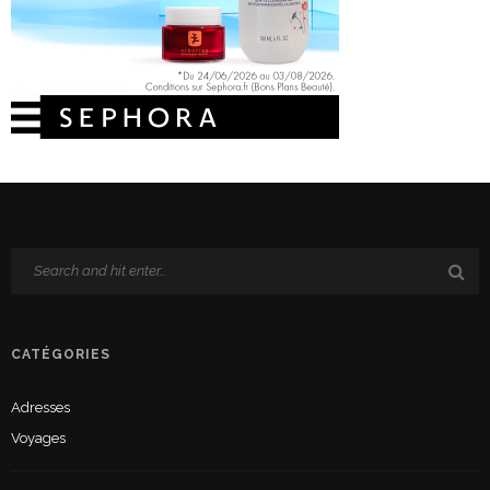
CATÉGORIES
Adresses
Voyages