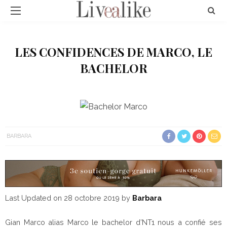
LES CONFIDENCES DE MARCO, LE
BACHELOR
BARBARA
Last Updated on 28 octobre 2019 by
Barbara
Gian Marco alias Marco le bachelor d’NT1 nous a confié ses