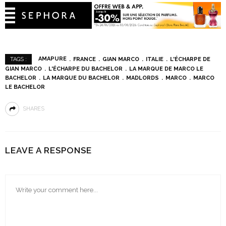
AMAPURE
FRANCE
GIAN MARCO
ITALIE
L'ÉCHARPE DE
TAGS :
GIAN MARCO
L'ÉCHARPE DU BACHELOR
LA MARQUE DE MARCO LE
BACHELOR
LA MARQUE DU BACHELOR
MADLORDS
MARCO
MARCO
LE BACHELOR
SHARES
LEAVE A RESPONSE