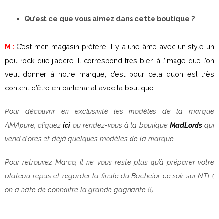
Qu’est ce que vous aimez dans cette boutique ?
M :
C’est mon magasin préféré, il y a une âme avec un style un
peu rock que j’adore. Il correspond très bien à l’image que l’on
veut donner à notre marque, c’est pour cela qu’on est très
content d’être en partenariat avec la boutique.
Pour découvrir en exclusivité les modèles de la marque
AMApure, cliquez
ici
ou rendez-vous à la boutique
MadLords
qui
vend d’ores et déjà quelques modèles de la marque.
Pour retrouvez Marco, il ne vous reste plus qu’à préparer votre
plateau repas et regarder la finale du Bachelor ce soir sur NT1 (
on a hâte de connaitre la grande gagnante !!)