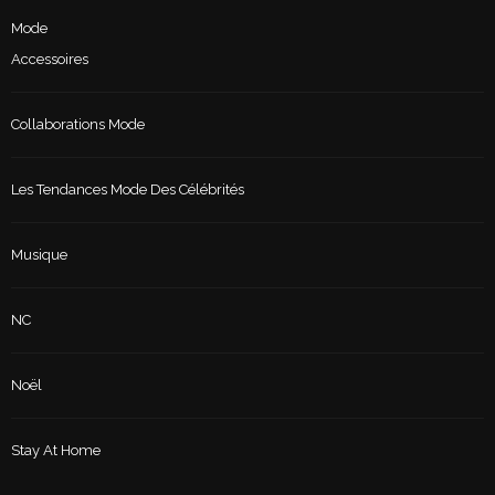
Mode
Accessoires
Collaborations Mode
Les Tendances Mode Des Célébrités
Musique
NC
Noël
Stay At Home