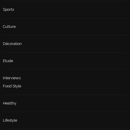
Sports
Culture
Décoration
Etude
Interviews
Food Style
Healthy
Lifestyle