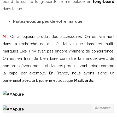
board, le surf le long-board). Je me balade en
long-board
dans la rue.
Parlez-nous un peu de votre marque
M :
On a toujours produit des accessoires. On est vraiment
dans la recherche de qualité. J’ai vu que dans les multi-
marques luxe il n’y avait pas encore vraiment de concurrence.
On est en train de bien faire connaitre la marque avec de
nombreux événements et d’autres produits vont arriver comme
la cape par exemple. En France, nous avons signé un
partenariat avec la bijouterie et boutique
MadLords
.
©AMApure