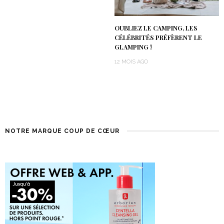
OUBLIEZ LE CAMPING, LES
CÉLÉBRITÉS PRÉFÈRENT LE
GLAMPING !
12 MOIS AGO
NOTRE MARQUE COUP DE CŒUR