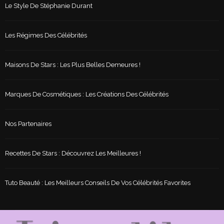
Le Style De Stéphanie Durant
Les Régimes Des Célébrités
Maisons De Stars : Les Plus Belles Demeures !
Marques De Cosmétiques : Les Créations Des Célébrités
Nos Partenaires
Recettes De Stars : Découvrez Les Meilleures !
Tuto Beauté : Les Meilleurs Conseils De Vos Célébrités Favorites