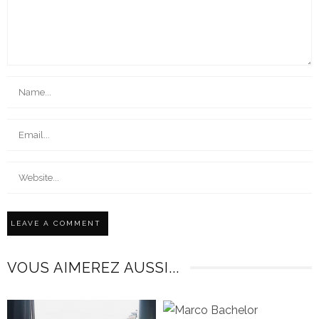
VOUS AIMEREZ AUSSI...