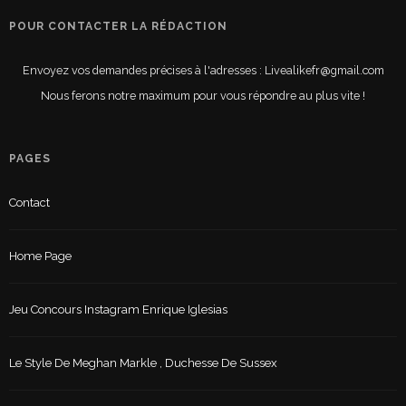
POUR CONTACTER LA RÉDACTION
Envoyez vos demandes précises à l'adresses : Livealikefr@gmail.com
Nous ferons notre maximum pour vous répondre au plus vite !
PAGES
Contact
Home Page
Jeu Concours Instagram Enrique Iglesias
Le Style De Meghan Markle , Duchesse De Sussex