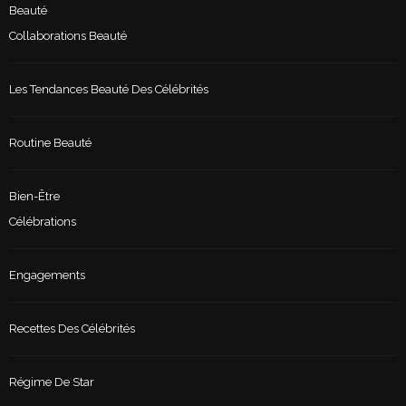
Beauté
Collaborations Beauté
Les Tendances Beauté Des Célébrités
Routine Beauté
Bien-Être
Célébrations
Engagements
Recettes Des Célébrités
Régime De Star