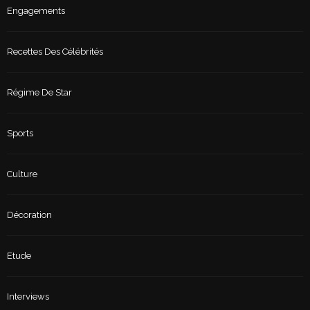
Engagements
Recettes Des Célébrités
Régime De Star
Sports
Culture
Décoration
Etude
Interviews