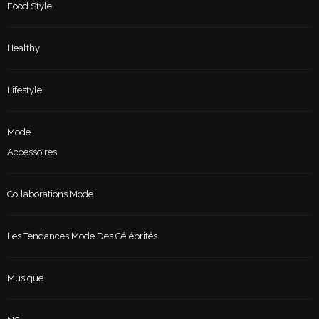
Food Style
Healthy
Lifestyle
Mode
Accessoires
Collaborations Mode
Les Tendances Mode Des Célébrités
Musique