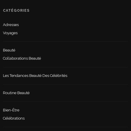
CATÉGORIES
Adresses
Voyages
Beauté
Collaborations Beauté
Les Tendances Beauté Des Célébrités
Routine Beauté
Bien-Être
Célébrations