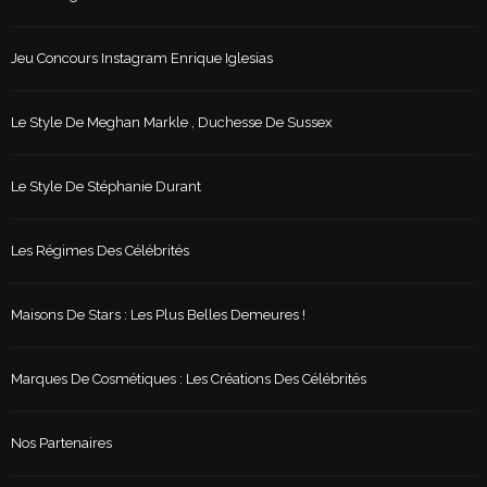
Jeu Concours Instagram Enrique Iglesias
Le Style De Meghan Markle , Duchesse De Sussex
Le Style De Stéphanie Durant
Les Régimes Des Célébrités
Maisons De Stars : Les Plus Belles Demeures !
Marques De Cosmétiques : Les Créations Des Célébrités
Nos Partenaires