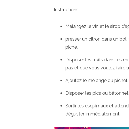
Instructions :
Mélangez le vin et le sirop d’
presser un citron dans un bol, v
piche.
Disposer les fruits dans les 
pas et que vous voulez faire u
Ajoutez le mélange du pichet 
Disposer les pics ou bâtonnet
Sortir les esquimaux et atten
déguster immédiatement.