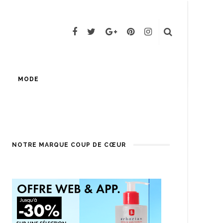
MODE
NOTRE MARQUE COUP DE CŒUR