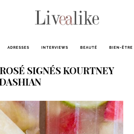
ADRESSES
INTERVIEWS
BEAUTÉ
BIEN-ÊTRE
 ROSÉ SIGNÉS KOURTNEY
DASHIAN