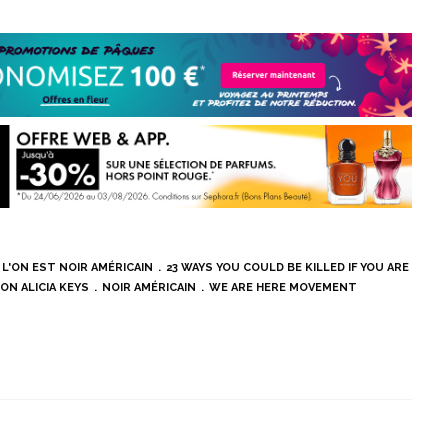
L'ON EST NOIR AMÉRICAIN
23 WAYS YOU COULD BE KILLED IF YOU ARE
ON ALICIA KEYS
NOIR AMÉRICAIN
WE ARE HERE MOVEMENT