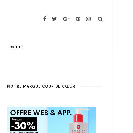
MODE
NOTRE MARQUE COUP DE CŒUR