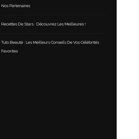
Nos Partenaires
Recettes De Stars : Découvrez Les Meilleures !
Tuto Beauté : Les Meilleurs Conseils De Vos Célébrités
Favorites