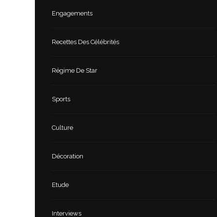
Engagements
Recettes Des Célébrités
Régime De Star
Sports
Culture
Décoration
Etude
Interviews