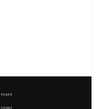
PAGES
Contact