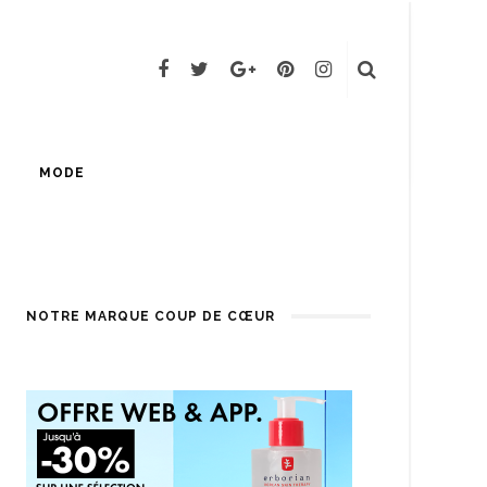
MODE
NOTRE MARQUE COUP DE CŒUR