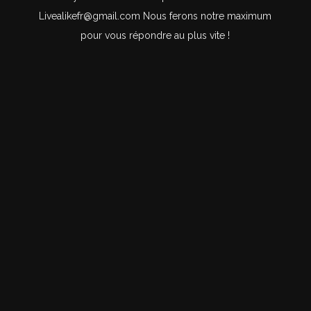
Livealikefr@gmail.com Nous ferons notre maximum
pour vous répondre au plus vite !