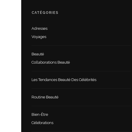
CATÉGORIES
Adresses
Voyages
Beauté
Collaborations Beauté
Les Tendances Beauté Des Célébrités
Routine Beauté
Bien-Être
Célébrations