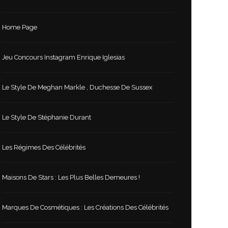
Home Page
Jeu Concours Instagram Enrique Iglesias
Le Style De Meghan Markle , Duchesse De Sussex
Le Style De Stéphanie Durant
Les Régimes Des Célébrités
Maisons De Stars : Les Plus Belles Demeures !
Marques De Cosmétiques : Les Créations Des Célébrités