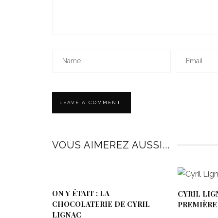
VOUS AIMEREZ AUSSI...
ON Y ÉTAIT : LA
CYRIL LIG
CHOCOLATERIE DE CYRIL
PREMIÈRE
LIGNAC