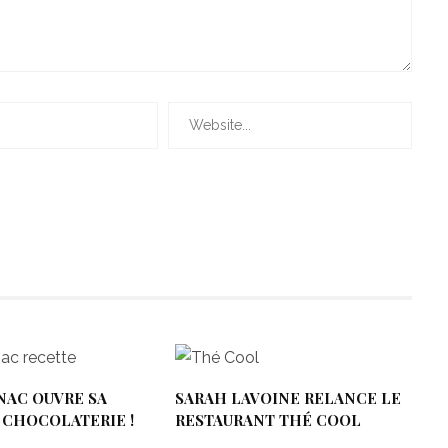
NAC OUVRE SA
SARAH LAVOINE RELANCE LE
 CHOCOLATERIE !
RESTAURANT THÉ COOL