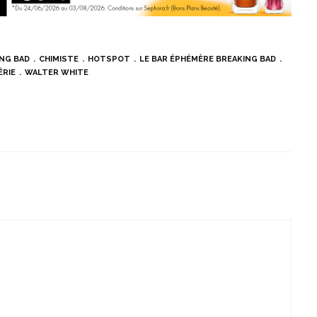
NG BAD
CHIMISTE
HOTSPOT
LE BAR ÉPHÉMÈRE BREAKING BAD
ÉRIE
WALTER WHITE