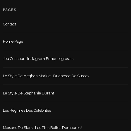
PAGES
Contact
Home Page
Jeu Concours Instagram Enrique Iglesias
Le Style De Meghan Markle , Duchesse De Sussex
Le Style De Stéphanie Durant
Les Régimes Des Célébrités
Maisons De Stars : Les Plus Belles Demeures !