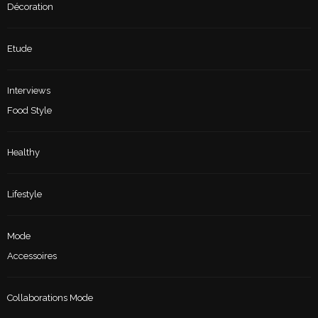
Décoration
Etude
Interviews
Food Style
Healthy
Lifestyle
Mode
Accessoires
Collaborations Mode