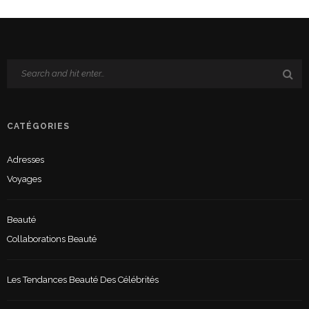
CATÉGORIES
Adresses
Voyages
Beauté
Collaborations Beauté
Les Tendances Beauté Des Célébrités