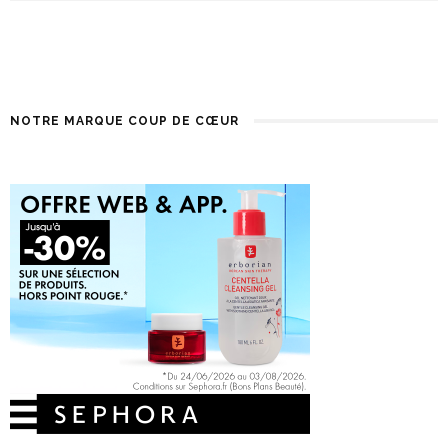
NOTRE MARQUE COUP DE CŒUR