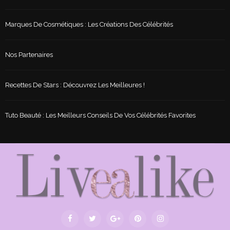
Marques De Cosmétiques : Les Créations Des Célébrités
Nos Partenaires
Recettes De Stars : Découvrez Les Meilleures !
Tuto Beauté : Les Meilleurs Conseils De Vos Célébrités Favorites