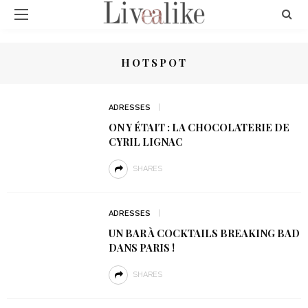
HOTSPOT
ADRESSES
ON Y ÉTAIT : LA CHOCOLATERIE DE
CYRIL LIGNAC
SHARES
ADRESSES
UN BAR À COCKTAILS BREAKING BAD
DANS PARIS !
SHARES