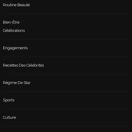
Routine Beauté
Bien-Être
Célébrations
Engagements
Recettes Des Célébrités
Régime De Star
Sports
Culture