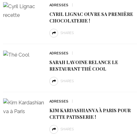
ADRESSES
CYRIL LIGNAC OUVRE SA PREMIÈRE
CHOCOLATERIE !
SHARES
ADRESSES
SARAH LAVOINE RELANCE LE
RESTAURANT THÉ COOL
SHARES
ADRESSES
KIM KARDASHIAN VA À PARIS POUR
CETTE PATISSERIE !
SHARES