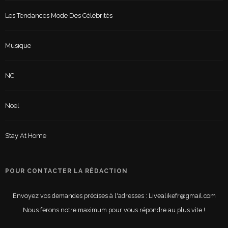
Les Tendances Mode Des Célébrités
Musique
NC
Noël
Stay At Home
POUR CONTACTER LA RÉDACTION
Envoyez vos demandes précises à l'adresses : Livealikefr@gmail.com
Nous ferons notre maximum pour vous répondre au plus vite !