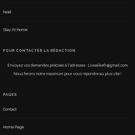
Noël
Stay At Home
POUR CONTACTER LA RÉDACTION
Envoyez vos demandes précises à l'adresses : Livealikefr@gmail.com
Nous ferons notre maximum pour vous répondre au plus vite !
PAGES
Contact
Home Page