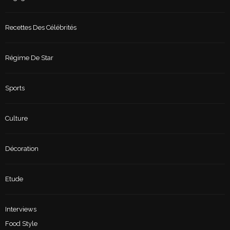
Recettes Des Célébrités
Régime De Star
Sports
Culture
Décoration
Etude
Interviews
Food Style