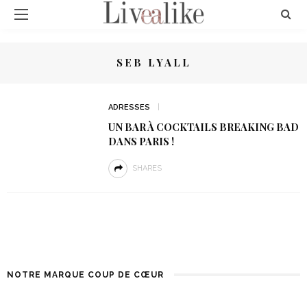
SEB LYALL
ADRESSES
UN BAR À COCKTAILS BREAKING BAD
DANS PARIS !
SHARES
NOTRE MARQUE COUP DE CŒUR