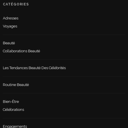
CATÉGORIES
Adresses
Voyages
Beauté
Collaborations Beauté
Les Tendances Beauté Des Célébrités
Routine Beauté
Bien-Être
Célébrations
Engagements