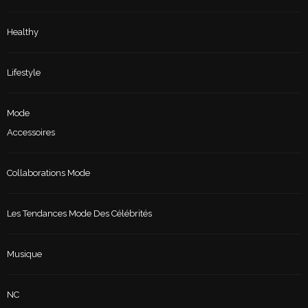
Healthy
Lifestyle
Mode
Accessoires
Collaborations Mode
Les Tendances Mode Des Célébrités
Musique
NC