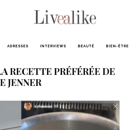
ADRESSES
INTERVIEWS
BEAUTÉ
BIEN-ÊTRE
LA RECETTE PRÉFÉRÉE DE
E JENNER