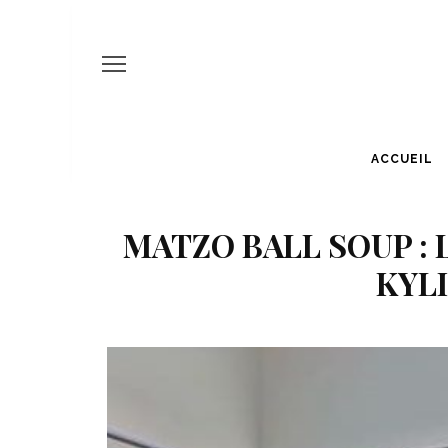
ACCUEIL
MATZO BALL SOUP : 
KYLI