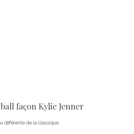
ball façon Kylie Jenner
u différente de la classique.