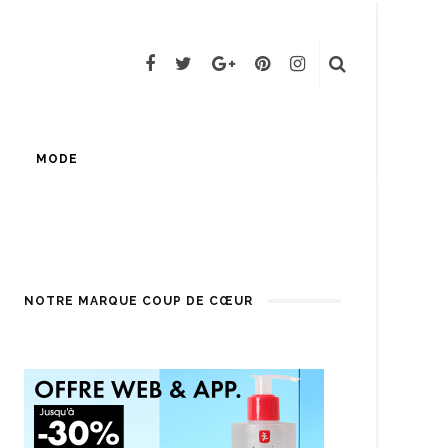
MODE
NOTRE MARQUE COUP DE CŒUR