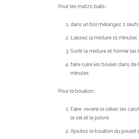
Pour les matzo balls :
dans un bol mélangez 2 œufs a
Laissez la mixture 15 minutes 
Sortir la mixture et former les
faire cuire les boules dans de 
minutes
Pour le bouillon :
Faire revenir le céleri, les c
le sel et le poivre
Ajoutez le bouillon du poulet 