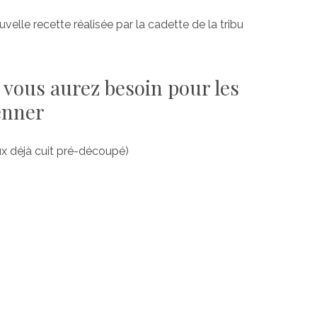
uvelle recette réalisée par la cadette de la tribu
 vous aurez besoin pour les
Jenner
ux déjà cuit pré-découpé)