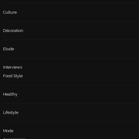
Culture
Décoration
Etude
Interviews
Food Style
Healthy
Lifestyle
Mode