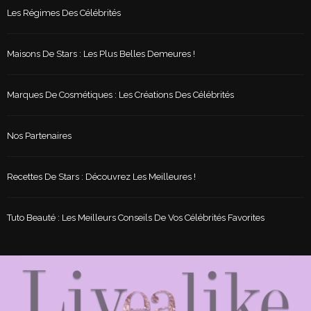
Les Régimes Des Célébrités
Maisons De Stars : Les Plus Belles Demeures !
Marques De Cosmétiques : Les Créations Des Célébrités
Nos Partenaires
Recettes De Stars : Découvrez Les Meilleures !
Tuto Beauté : Les Meilleurs Conseils De Vos Célébrités Favorites