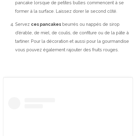
pancake lorsque de petites bulles commencent à se
former à la surface. Laissez dorer le second côté.
Servez
ces pancakes
beurrés ou nappés de sirop
d’érable, de miel, de coulis, de confiture ou de la pâte à
tartiner. Pour la décoration et aussi pour la gourmandise
vous pouvez également rajouter des fruits rouges.