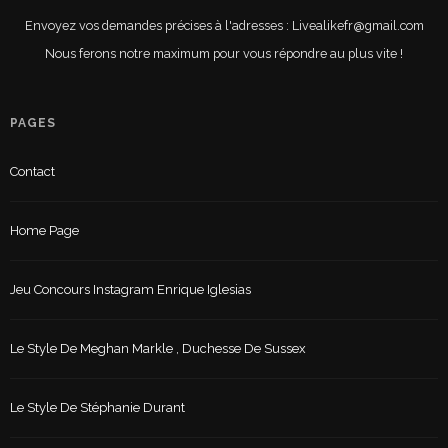
Envoyez vos demandes précises à l'adresses : Livealikefr@gmail.com
Nous ferons notre maximum pour vous répondre au plus vite !
PAGES
Contact
Home Page
Jeu Concours Instagram Enrique Iglesias
Le Style De Meghan Markle , Duchesse De Sussex
Le Style De Stéphanie Durant