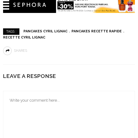
PANCAKES CYRIL LIGNAC
PANCAKES RECETTE RAPIDE
TAGS :
RECETTE CYRIL LIGNAC
SHARES
LEAVE A RESPONSE