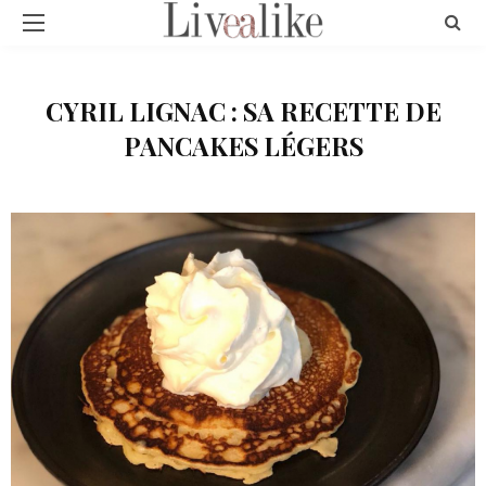
CYRIL LIGNAC : SA RECETTE DE
PANCAKES LÉGERS