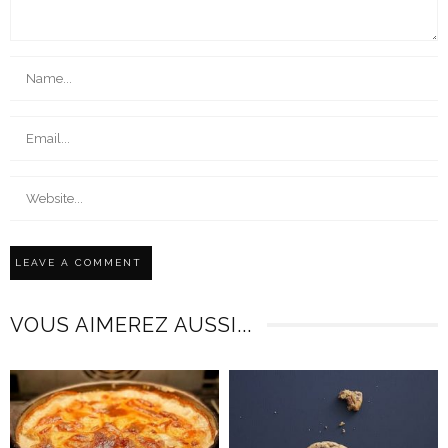
VOUS AIMEREZ AUSSI...