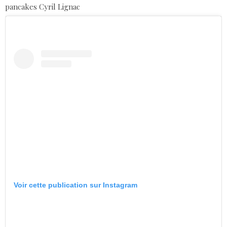
pancakes Cyril Lignac
Voir cette publication sur Instagram