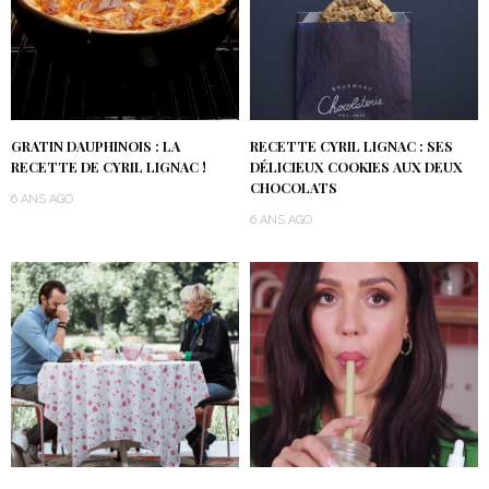
GRATIN DAUPHINOIS : LA
RECETTE CYRIL LIGNAC : SES
RECETTE DE CYRIL LIGNAC !
DÉLICIEUX COOKIES AUX DEUX
CHOCOLATS
6 ANS AGO
6 ANS AGO