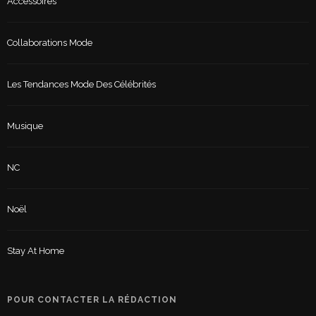
Accessoires
Collaborations Mode
Les Tendances Mode Des Célébrités
Musique
NC
Noël
Stay At Home
POUR CONTACTER LA RÉDACTION