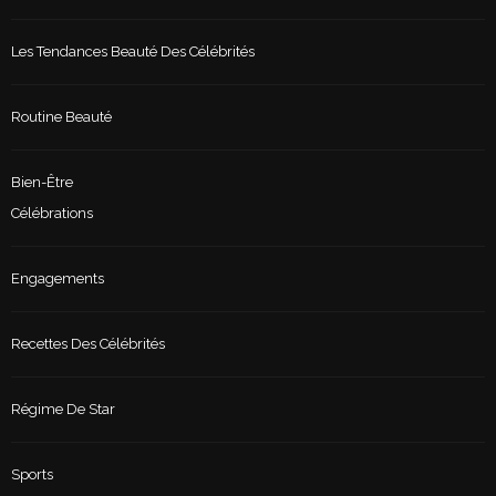
Les Tendances Beauté Des Célébrités
Routine Beauté
Bien-Être
Célébrations
Engagements
Recettes Des Célébrités
Régime De Star
Sports