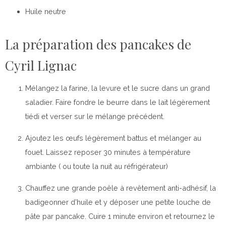
Huile neutre
La préparation des pancakes de
Cyril Lignac
Mélangez la farine, la levure et le sucre dans un grand
saladier. Faire fondre le beurre dans le lait légèrement
tiédi et verser sur le mélange précédent.
Ajoutez les œufs légèrement battus et mélanger au
fouet. Laissez reposer 30 minutes à température
ambiante ( ou toute la nuit au réfrigérateur)
Chauffez une grande poêle à revêtement anti-adhésif, la
badigeonner d’huile et y déposer une petite louche de
pâte par pancake. Cuire 1 minute environ et retournez le