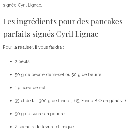
signée Cyril Lignac.
Les ingrédients pour des pancakes
parfaits signés Cyril Lignac
Pour la réaliser, il vous faudra :
2 oeufs
50 g de beurre demi-sel ou 50 g de beurre
1 pincée de sel
35 cl de lait 300 g de farine (T65, Farine BIO en général)
50 g de sucre en poudre
2 sachets de levure chimique