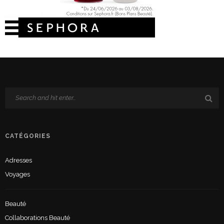
CATÉGORIES
Adresses
Voyages
Beauté
Collaborations Beauté