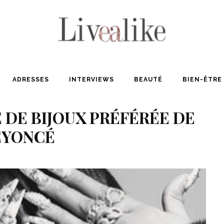
ADRESSES
INTERVIEWS
BEAUTÉ
BIEN-ÊTRE
E DE BIJOUX PRÉFÉRÉE DE
EYONCÉ