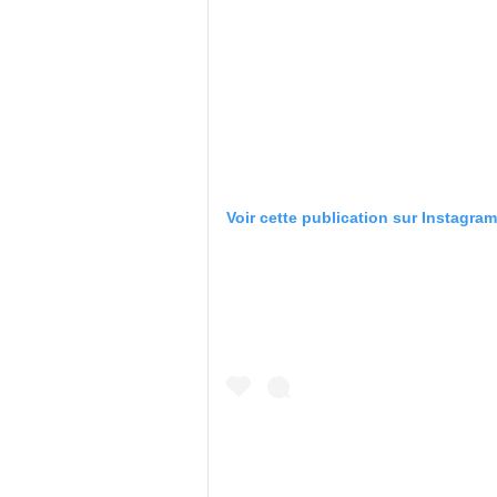
Voir cette publication sur Instagram