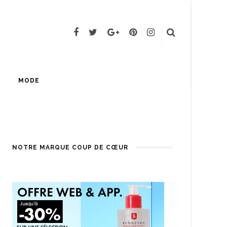
MODE
NOTRE MARQUE COUP DE CŒUR