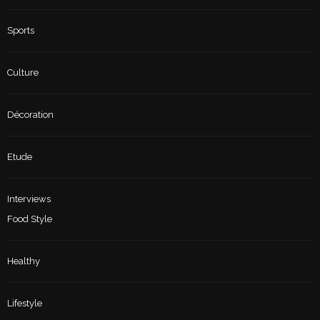
Sports
Culture
Décoration
Etude
Interviews
Food Style
Healthy
Lifestyle