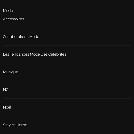
Mode
Accessoires
Collaborations Mode
Les Tendances Mode Des Célébrités
Musique
NC
Noël
Stay At Home