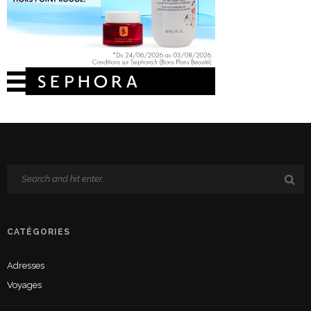
CATÉGORIES
Adresses
Voyages