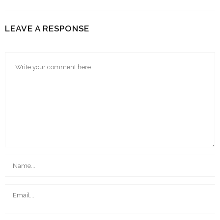
LEAVE A RESPONSE