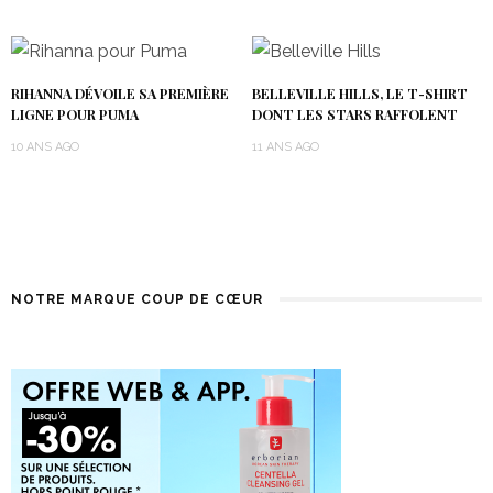
RIHANNA DÉVOILE SA PREMIÈRE
BELLEVILLE HILLS, LE T-SHIRT
LIGNE POUR PUMA
DONT LES STARS RAFFOLENT
10 ANS AGO
11 ANS AGO
NOTRE MARQUE COUP DE CŒUR