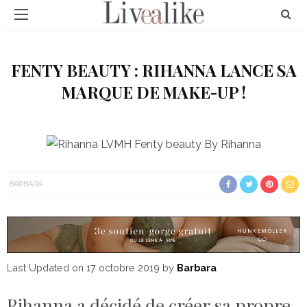
FENTY BEAUTY : RIHANNA LANCE SA
MARQUE DE MAKE-UP !
BARBARA
Last Updated on 17 octobre 2019 by
Barbara
Rihanna a décidé de créer sa propre