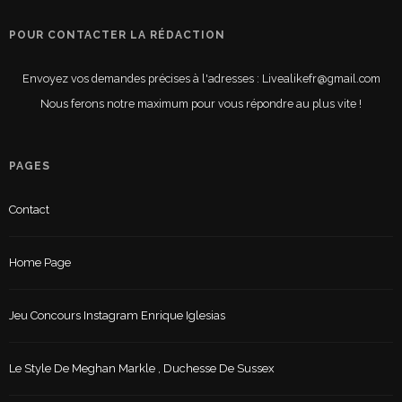
POUR CONTACTER LA RÉDACTION
Envoyez vos demandes précises à l'adresses : Livealikefr@gmail.com
Nous ferons notre maximum pour vous répondre au plus vite !
PAGES
Contact
Home Page
Jeu Concours Instagram Enrique Iglesias
Le Style De Meghan Markle , Duchesse De Sussex