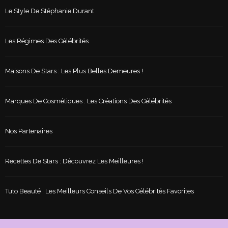
Le Style De Stéphanie Durant
Les Régimes Des Célébrités
Maisons De Stars : Les Plus Belles Demeures !
Marques De Cosmétiques : Les Créations Des Célébrités
Nos Partenaires
Recettes De Stars : Découvrez Les Meilleures !
Tuto Beauté : Les Meilleurs Conseils De Vos Célébrités Favorites