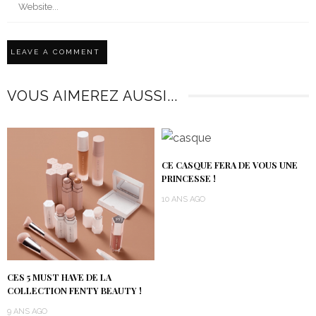
VOUS AIMEREZ AUSSI...
CE CASQUE FERA DE VOUS UNE
PRINCESSE !
10 ANS AGO
CES 5 MUST HAVE DE LA
COLLECTION FENTY BEAUTY !
9 ANS AGO