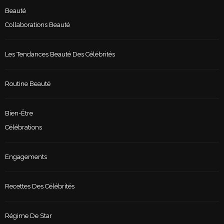
Beauté
Collaborations Beauté
Les Tendances Beauté Des Célébrités
Routine Beauté
Bien-Être
Célébrations
Engagements
Recettes Des Célébrités
Régime De Star