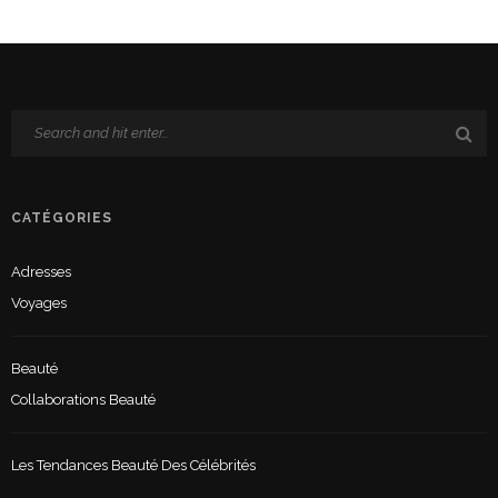
CATÉGORIES
Adresses
Voyages
Beauté
Collaborations Beauté
Les Tendances Beauté Des Célébrités