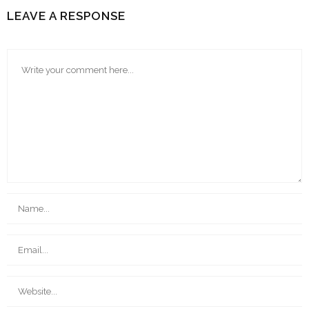
LEAVE A RESPONSE