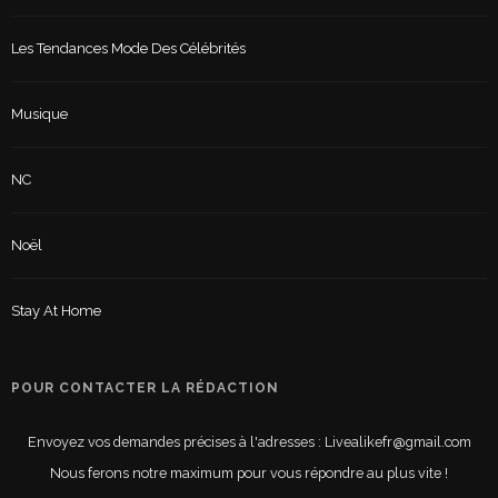
Les Tendances Mode Des Célébrités
Musique
NC
Noël
Stay At Home
POUR CONTACTER LA RÉDACTION
Envoyez vos demandes précises à l'adresses : Livealikefr@gmail.com
Nous ferons notre maximum pour vous répondre au plus vite !