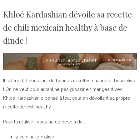
Khloé Kardashian dévoile sa recette
de chili mexicain healthy à base de
dinde !
Il fait froid, il nous faut de bonnes recettes chaude et bourrative
! On ne veut pour autant ne pas grossir en mangeant ceci.
Khloé Kardashian a pensé à tout cela en dévoilant sa propre
recette de chili healthy.
Pour la réaliser, vous aurez besoin de :
2 cc d’huile d’olive