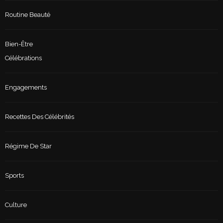
Routine Beauté
Bien-Être
Célébrations
Engagements
Recettes Des Célébrités
Régime De Star
Sports
Culture