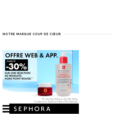
NOTRE MARQUE COUP DE CŒUR