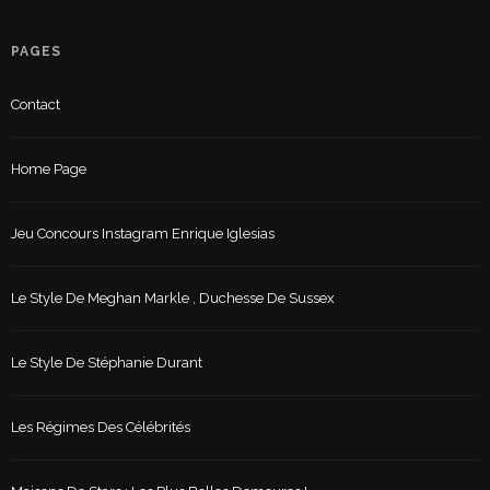
PAGES
Contact
Home Page
Jeu Concours Instagram Enrique Iglesias
Le Style De Meghan Markle , Duchesse De Sussex
Le Style De Stéphanie Durant
Les Régimes Des Célébrités