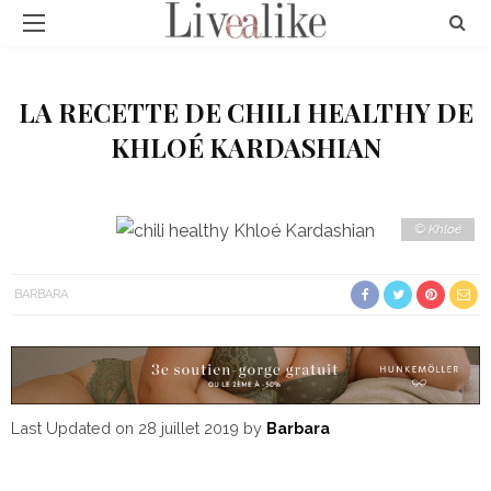
LA RECETTE DE CHILI HEALTHY DE
KHLOÉ KARDASHIAN
© Khloé
BARBARA
Last Updated on 28 juillet 2019 by
Barbara