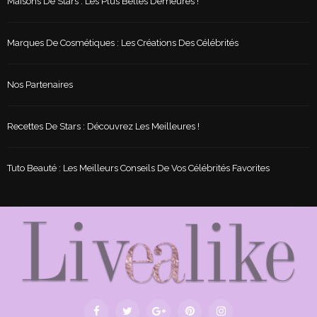
Maisons De Stars : Les Plus Belles Demeures !
Marques De Cosmétiques : Les Créations Des Célébrités
Nos Partenaires
Recettes De Stars : Découvrez Les Meilleures !
Tuto Beauté : Les Meilleurs Conseils De Vos Célébrités Favorites