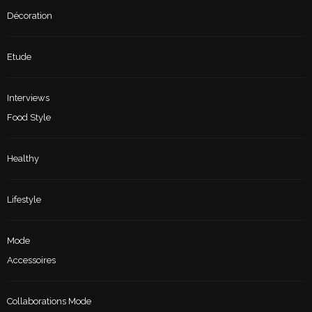
Décoration
Etude
Interviews
Food Style
Healthy
Lifestyle
Mode
Accessoires
Collaborations Mode