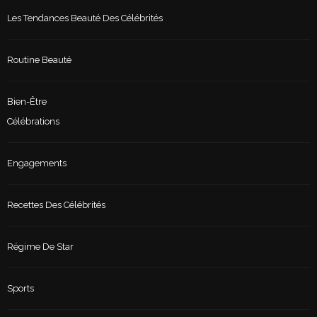
Les Tendances Beauté Des Célébrités
Routine Beauté
Bien-Être
Célébrations
Engagements
Recettes Des Célébrités
Régime De Star
Sports