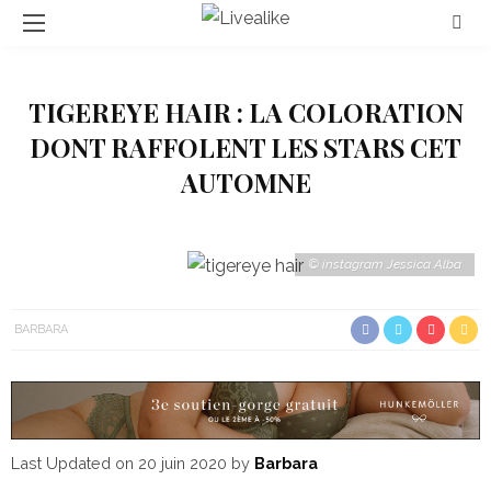
TIGEREYE HAIR : LA COLORATION
DONT RAFFOLENT LES STARS CET
AUTOMNE
© instagram Jessica Alba
BARBARA
Last Updated on 20 juin 2020 by
Barbara