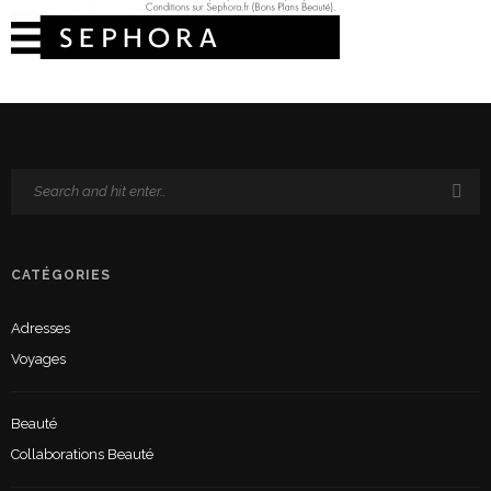
CATÉGORIES
Adresses
Voyages
Beauté
Collaborations Beauté