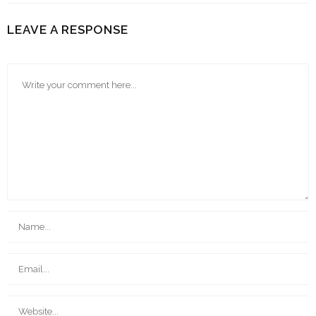
LEAVE A RESPONSE