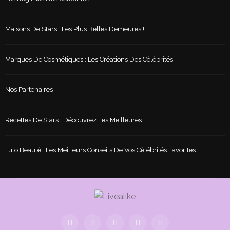
Maisons De Stars : Les Plus Belles Demeures !
Marques De Cosmétiques : Les Créations Des Célébrités
Nos Partenaires
Recettes De Stars : Découvrez Les Meilleures !
Tuto Beauté : Les Meilleurs Conseils De Vos Célébrités Favorites