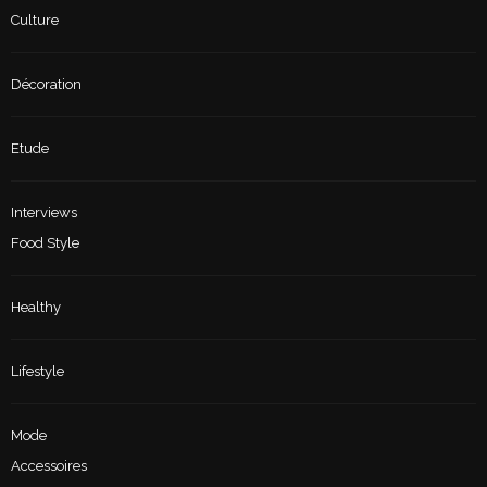
Culture
Décoration
Etude
Interviews
Food Style
Healthy
Lifestyle
Mode
Accessoires