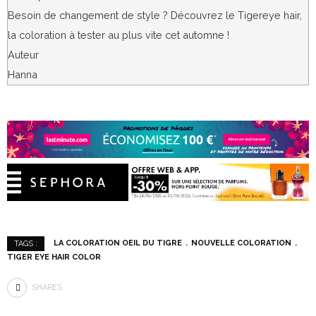
Besoin de changement de style ? Découvrez le Tigereye hair,
la coloration à tester au plus vite cet automne !
Auteur
Hanna
LA COLORATION OEIL DU TIGRE
NOUVELLE COLORATION
TAGS :
TIGER EYE HAIR COLOR
SHARES