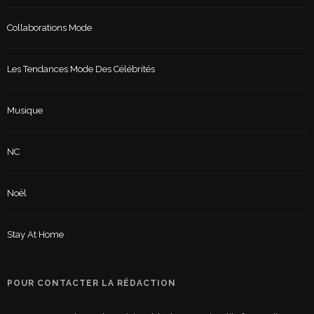
Collaborations Mode
Les Tendances Mode Des Célébrités
Musique
NC
Noël
Stay At Home
POUR CONTACTER LA RÉDACTION