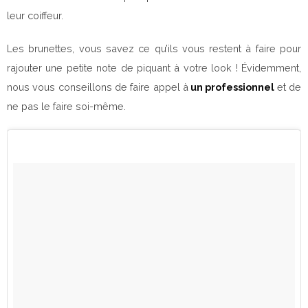
leur coiffeur.
Les brunettes, vous savez ce qu’ils vous restent à faire pour
rajouter une petite note de piquant à votre look ! Évidemment,
nous vous conseillons de faire appel à
un professionnel
et de
ne pas le faire soi-même.