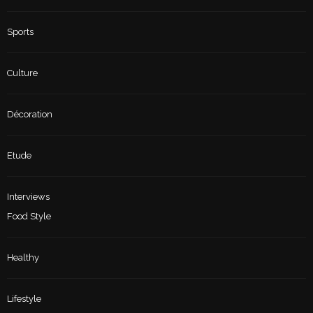
Sports
Culture
Décoration
Etude
Interviews
Food Style
Healthy
Lifestyle