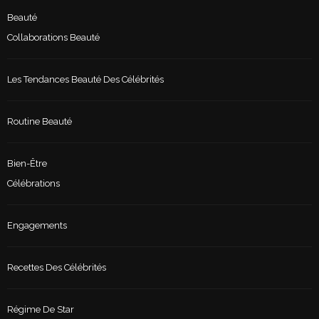
Beauté
Collaborations Beauté
Les Tendances Beauté Des Célébrités
Routine Beauté
Bien-Être
Célébrations
Engagements
Recettes Des Célébrités
Régime De Star