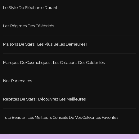
Le Style De Stéphanie Durant
Les Régimes Des Célébrités
Maisons De Stars : Les Plus Belles Demeures !
Marques De Cosmétiques : Les Créations Des Célébrités
Nos Partenaires
Recettes De Stars : Découvrez Les Meilleures !
Tuto Beauté : Les Meilleurs Conseils De Vos Célébrités Favorites