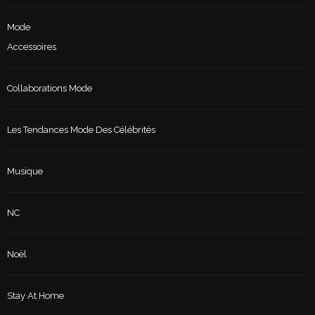
Mode
Accessoires
Collaborations Mode
Les Tendances Mode Des Célébrités
Musique
NC
Noël
Stay At Home