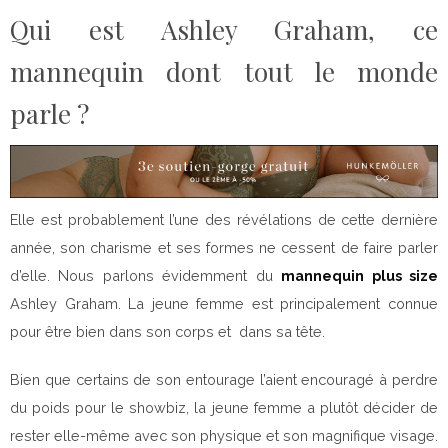
Qui est Ashley Graham, ce
mannequin dont tout le monde
parle ?
Elle est probablement l’une des révélations de cette dernière
année, son charisme et ses formes ne cessent de faire parler
d’elle. Nous parlons évidemment du
mannequin plus size
Ashley Graham. La jeune femme est principalement connue
pour être bien dans son corps et dans sa tête.
Bien que certains de son entourage l’aient encouragé à perdre
du poids pour le showbiz, la jeune femme a plutôt décider de
rester elle-même avec son physique et son magnifique visage.