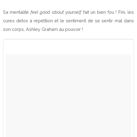
Sa mentalité
feel good about yourself
fait un bien fou ! Fini, les
cures detox à répétition et le sentiment de se sentir mal dans
son corps, Ashley Graham au pouvoir !