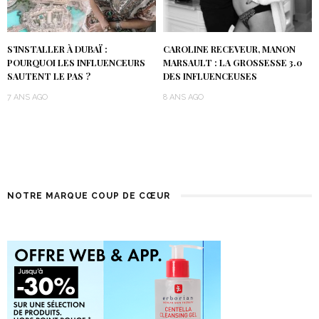
S’INSTALLER À DUBAÏ :
CAROLINE RECEVEUR, MANON
POURQUOI LES INFLUENCEURS
MARSAULT : LA GROSSESSE 3.0
SAUTENT LE PAS ?
DES INFLUENCEUSES
7 ANS AGO
8 ANS AGO
NOTRE MARQUE COUP DE CŒUR