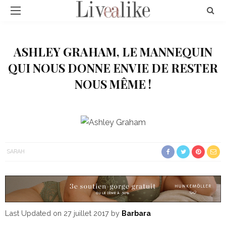
ASHLEY GRAHAM, LE MANNEQUIN
QUI NOUS DONNE ENVIE DE RESTER
NOUS MÊME !
SARAH
Last Updated on 27 juillet 2017 by
Barbara