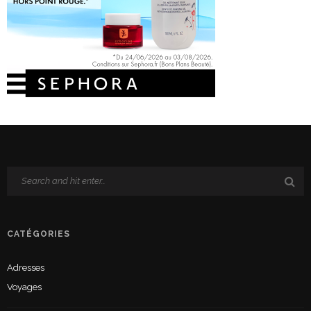
CATÉGORIES
Adresses
Voyages