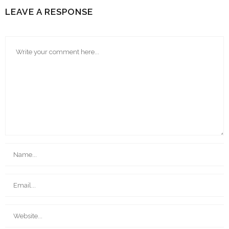
LEAVE A RESPONSE