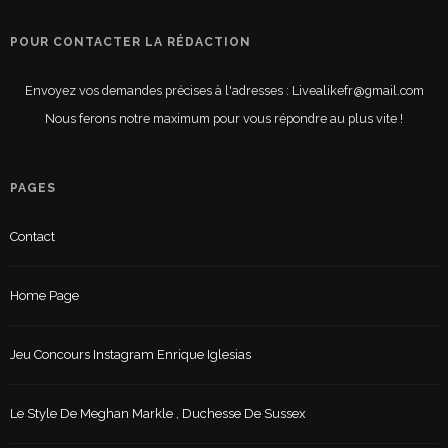
POUR CONTACTER LA RÉDACTION
Envoyez vos demandes précises à l'adresses : Livealikefr@gmail.com
Nous ferons notre maximum pour vous répondre au plus vite !
PAGES
Contact
Home Page
Jeu Concours Instagram Enrique Iglesias
Le Style De Meghan Markle , Duchesse De Sussex