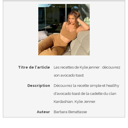
Titre de l'article
Les recettes de Kylie jenner : découvrez
son avocado toast
Description
Découvrez la recette simple et healthy
d'avocado toast de la cadette du clan
Kardashian, Kylie Jenner.
Auteur
Barbara Benattasse