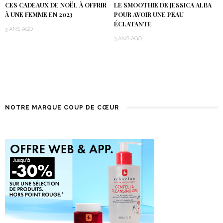
CES CADEAUX DE NOËL À OFFRIR
LE SMOOTHIE DE JESSICA ALBA
À UNE FEMME EN 2023
POUR AVOIR UNE PEAU
ÉCLATANTE
3 ANS AGO
3 ANS AGO
NOTRE MARQUE COUP DE CŒUR