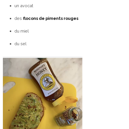
un avocat
des
flocons de piments rouges
du miel
du sel