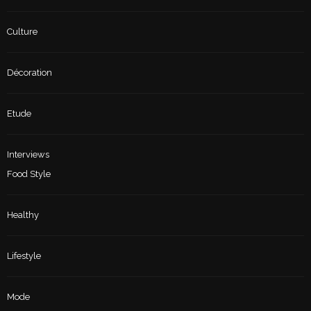
Culture
Décoration
Etude
Interviews
Food Style
Healthy
Lifestyle
Mode