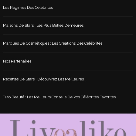
Les Régimes Des Célébrités
Maisons De Stars : Les Plus Belles Demeures !
Marques De Cosmétiques : Les Créations Des Célébrités
Nos Partenaires
Recettes De Stars : Découvrez Les Meilleures !
Tuto Beauté : Les Meilleurs Conseils De Vos Célébrités Favorites