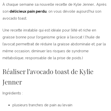
À chaque semaine sa nouvelle recette de Kylie Jenner… Après
son
délicieux pain perdu
, on vous dévoile aujourd’hui son
avocado toast.
Une recette inratable qui est idéale pour l’été et riche en
graisse bonne pour l’organisme grâce à l’avocat ( l’huile de
l’avocat permettrait de réduire la graisse abdominale et, par la
même occasion, diminuer les risques de syndrome
métabolique, responsable de la prise de poids.)
Réaliser l’avocado toast de Kylie
Jenner
Ingrédients :
plusieurs tranches de pain au levain