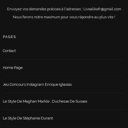
Envoyez vos demandes précises à l'adresses : Livealikefr@gmail.com
Nous ferons notre maximum pour vous répondre au plus vite !
PAGES
Contact
Home Page
Jeu Concours Instagram Enrique Iglesias
Le Style De Meghan Markle , Duchesse De Sussex
Le Style De Stéphanie Durant