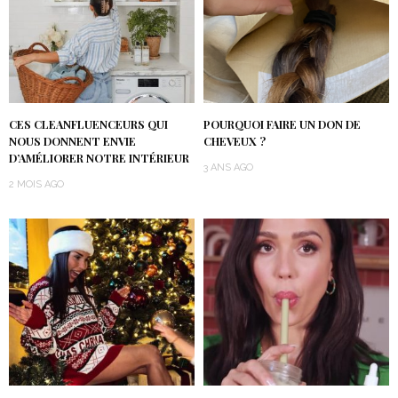
CES CLEANFLUENCEURS QUI
POURQUOI FAIRE UN DON DE
NOUS DONNENT ENVIE
CHEVEUX ?
D’AMÉLIORER NOTRE INTÉRIEUR
3 ANS AGO
2 MOIS AGO