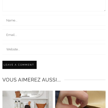
VOUS AIMEREZ AUSSI...