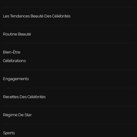
Les Tendances Beauté Des Célébrités
Routine Beauté
Bien-Être
Célébrations
Engagements
Recettes Des Célébrités
Régime De Star
Sports