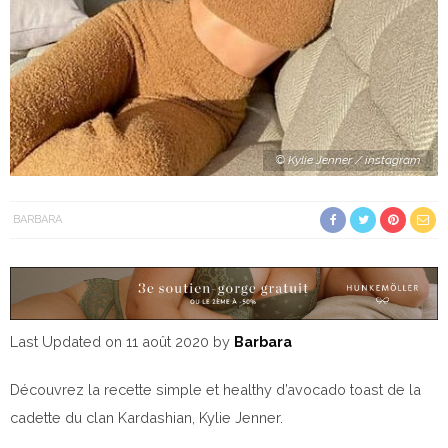
© Kylie Jenner / instagram
BARBARA
Last Updated on 11 août 2020 by
Barbara
Découvrez la recette simple et healthy d’avocado toast de la
cadette du clan Kardashian, Kylie Jenner.