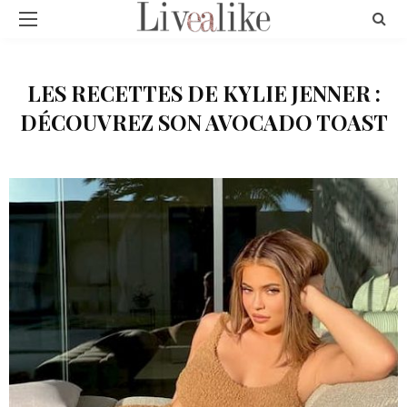
LES RECETTES DE KYLIE JENNER :
DÉCOUVREZ SON AVOCADO TOAST