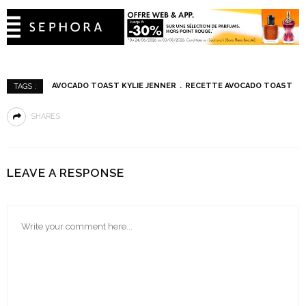
AVOCADO TOAST KYLIE JENNER
RECETTE AVOCADO TOAST
TAGS :
SHARES
LEAVE A RESPONSE