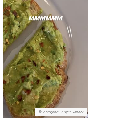
© Instagram / Kylie Jenner