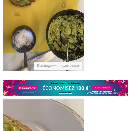
© Instagram / Kylie Jenner