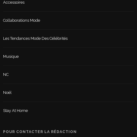
Accessoires
Collaborations Mode
Les Tendances Mode Des Célébrités
Musique
NC
Noël
Stay At Home
POUR CONTACTER LA RÉDACTION