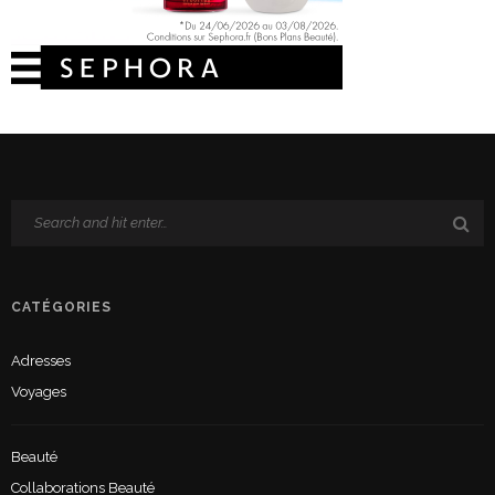
CATÉGORIES
Adresses
Voyages
Beauté
Collaborations Beauté