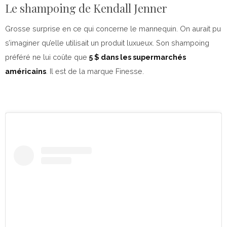
Le shampoing de Kendall Jenner
Grosse surprise en ce qui concerne le mannequin. On aurait pu
s’imaginer qu’elle utilisait un produit luxueux. Son shampoing
préféré ne lui coûte que
5 $ dans les supermarchés
américains
. Il est de la marque Finesse.