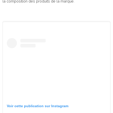
la composition des produits de la marque.
Voir cette publication sur Instagram