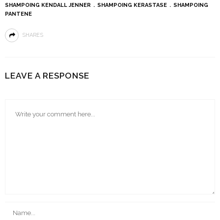
SHAMPOING KENDALL JENNER
SHAMPOING KERASTASE
SHAMPOING
PANTENE
SHARES
LEAVE A RESPONSE