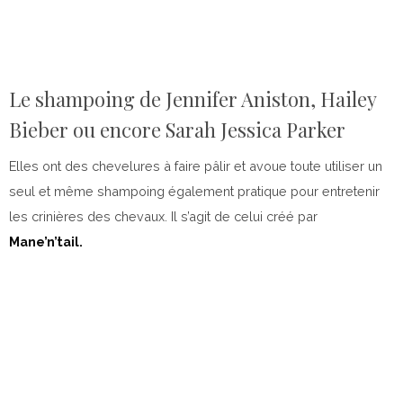
Le shampoing de Jennifer Aniston, Hailey
Bieber ou encore Sarah Jessica Parker
Elles ont des chevelures à faire pâlir et avoue toute utiliser un
seul et même shampoing également pratique pour entretenir
les crinières des chevaux. Il s’agit de celui créé par
Mane’n’tail.