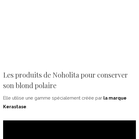
Les produits de Noholita pour conserver
son blond polaire
Elle utilise une gamme spécialement créée par
la marque
Kerastase
.