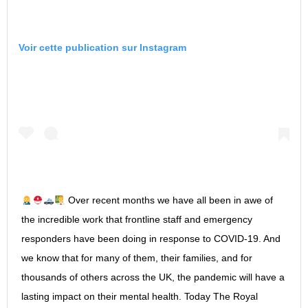
Voir cette publication sur Instagram
Over recent months we have all been in awe of
the incredible work that frontline staff and emergency
responders have been doing in response to COVID-19. And
we know that for many of them, their families, and for
thousands of others across the UK, the pandemic will have a
lasting impact on their mental health. Today The Royal