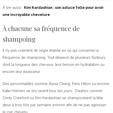
À lire aussi :
Kim Kardashian : son astuce folle pour avoir
une incroyable chevelure
À chacune sa fréquence de
shampoing
Il n’y pas vraiment de règle établie en ce qui concerne la
fréquence de shampoing. Tout dépend de plusieurs facteurs
dont la longueur des cheveux, leur besoin en hydratation ou
encore leur épaisseur.
Des personnalités comme Alexa Chung, Paris Hilton ou encore
Katie Holmes se les lavent tous les jours. D’autres comme
Cindy Crawford ou Kim Kardashian se shampooinent la tête
deux à trois fois par semaine environ afin de ne pas agresser
le cuir chevelu.