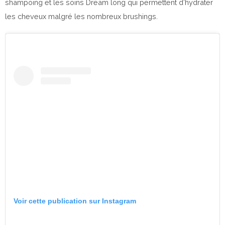
shampoing et les soins Dream long qui permettent d’hydrater
les cheveux malgré les nombreux brushings.
Voir cette publication sur Instagram