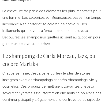
La chevelure fait partie des éléments les plus importants pour
une femme. Les célébrités et influenceuses passent un temps
incroyable à se coiffer et se colorer les cheveux. Des
traitements qui peuvent, à force, abîmer leurs cheveux.
Découvrez les shampoings qu’elles utilisent au quotidien pour
garder une chevelure de rêve.
Le shampoing de Carla Moreau, Jazz, ou
encore Martika
Chaque semaine, c’est à celle qui fera le plus de stories
instagram avec les shampoings et après-shampoings Nicky
cosmetics. Ces produits permettraient d’avoir les cheveux
soyeux et hydratés. Une information que nous ne pouvons pas
confirmer puisqu’il y a également une controverse au sujet de