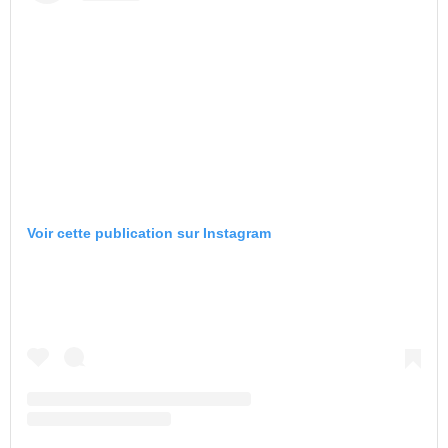
Voir cette publication sur Instagram