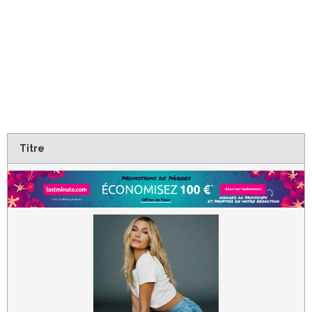
Titre