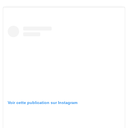
Voir cette publication sur Instagram