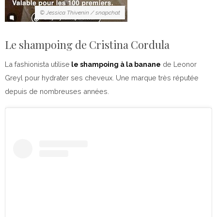
© Jessica Thivenin / snapchat
Le shampoing de Cristina Cordula
La fashionista utilise
le shampoing à la banane
de Leonor
Greyl pour hydrater ses cheveux. Une marque très réputée
depuis de nombreuses années.