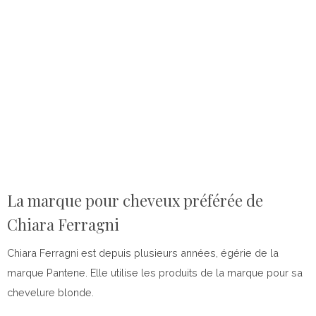
La marque pour cheveux préférée de
Chiara Ferragni
Chiara Ferragni est depuis plusieurs années, égérie de la
marque Pantene. Elle utilise les produits de la marque pour sa
chevelure blonde.