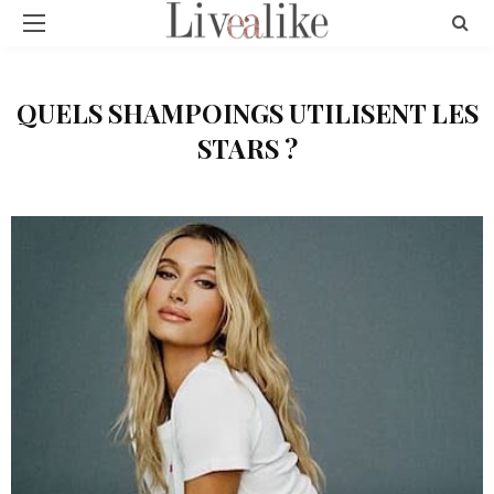
QUELS SHAMPOINGS UTILISENT LES
STARS ?