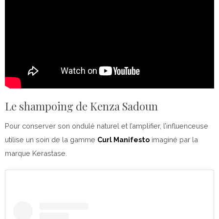
Le shampoing de Kenza Sadoun
Pour conserver son ondulé naturel et l’amplifier, l’influenceuse
utilise un soin de la gamme
Curl Manifesto
imaginé par la
marque Kerastase.