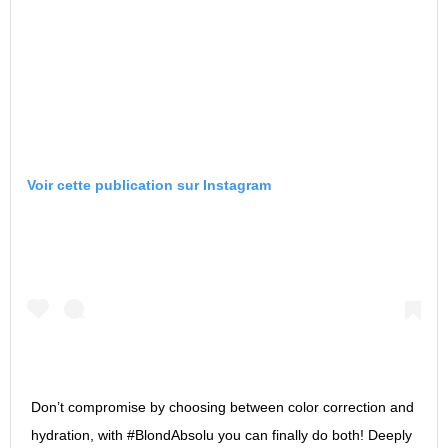
Voir cette publication sur Instagram
Don’t compromise by choosing between color correction and
hydration, with #BlondAbsolu you can finally do both! Deeply