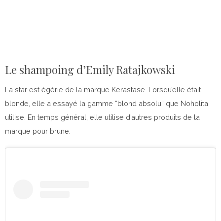
Le shampoing d’Emily Ratajkowski
La star est égérie de la marque Kerastase. Lorsqu’elle était
blonde, elle a essayé la gamme “blond absolu” que Noholita
utilise. En temps général, elle utilise d’autres produits de la
marque pour brune.