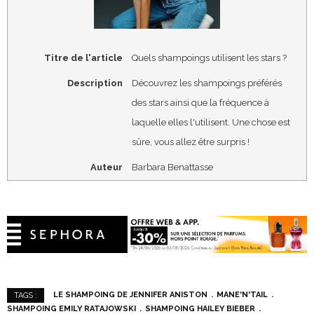
Titre de l'article
Quels shampoings utilisent les stars ?
Description
Découvrez les shampoings préférés
des stars ainsi que la fréquence à
laquelle elles l'utilisent. Une chose est
sûre, vous allez être surpris !
Auteur
Barbara Benattasse
LE SHAMPOING DE JENNIFER ANISTON
MANE'N'TAIL
TAGS :
SHAMPOING EMILY RATAJOWSKI
SHAMPOING HAILEY BIEBER