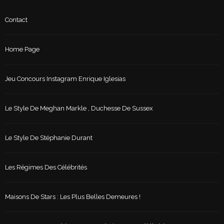
Contact
Home Page
Jeu Concours Instagram Enrique Iglesias
Le Style De Meghan Markle , Duchesse De Sussex
Le Style De Stéphanie Durant
Les Régimes Des Célébrités
Maisons De Stars : Les Plus Belles Demeures !