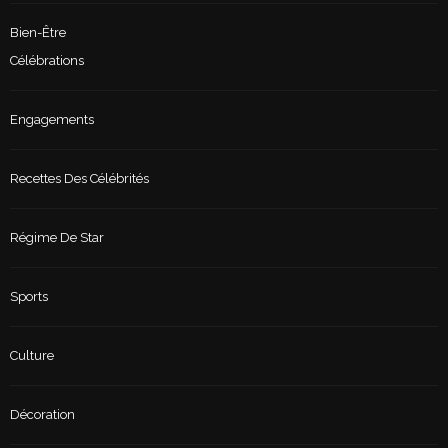
Bien-Être
Célébrations
Engagements
Recettes Des Célébrités
Régime De Star
Sports
Culture
Décoration