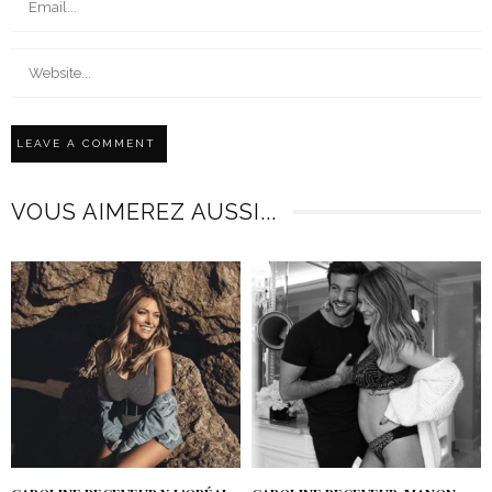
VOUS AIMEREZ AUSSI...