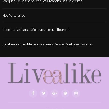
Marques De Cosmétiques : Les Créations Des Célébrités
Nos Partenaires
Recettes De Stars : Découvrez Les Meilleures !
Tuto Beauté : Les Meilleurs Conseils De Vos Célébrités Favorites