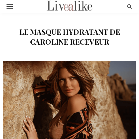
LE MASQUE HYDRATANT DE
CAROLINE RECEVEUR