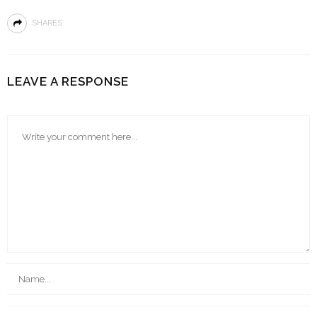
SHARES
LEAVE A RESPONSE