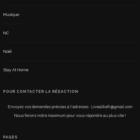
Musique
NC
Noël
Stay At Home
POUR CONTACTER LA RÉDACTION
Envoyez vos demandes précises à l'adresses : Livealikefr@gmail.com
Nous ferons notre maximum pour vous répondre au plus vite !
PAGES