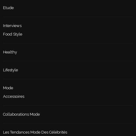
Etude
Interviews
Food Style
Healthy
Lifestyle
Mode
Accessoires
Collaborations Mode
Les Tendances Mode Des Célébrités