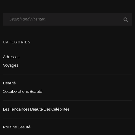
CATÉGORIES
Adresses
Voyages
Beauté
Collaborations Beauté
Les Tendances Beauté Des Célébrités
Routine Beauté