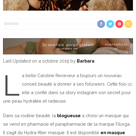
BARBARA
Last Updated on 4 octobre 2019 by
Barbara
L
a belle Caroline Receveur a toujours un nouveau
conseil beauté à donner à ses followers. Cette fois-ci,
elle a confié dans sa story instagram son secret pour
une peau hydratée et radieuse.
Dans sa routine beauté, la
blogueuse
a choisi un masque qui
se vend en pharmacie et parapharmacie de la marque Filorga.
Il s’agit du Hydra-filler masque. Il est disponible
en masque