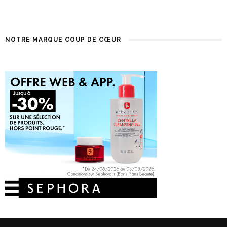
NOTRE MARQUE COUP DE CŒUR