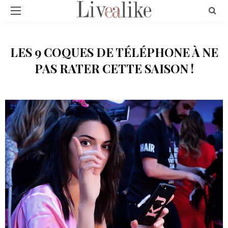
LES 9 COQUES DE TÉLÉPHONE À NE
PAS RATER CETTE SAISON !