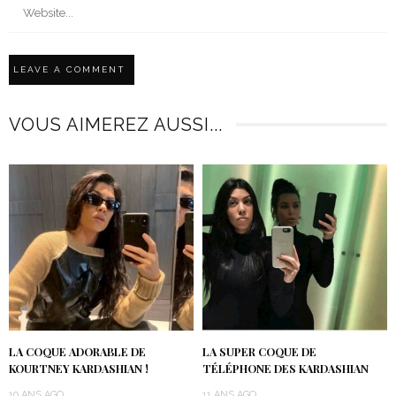
VOUS AIMEREZ AUSSI...
LA COQUE ADORABLE DE
LA SUPER COQUE DE
KOURTNEY KARDASHIAN !
TÉLÉPHONE DES KARDASHIAN
10 ANS AGO
11 ANS AGO