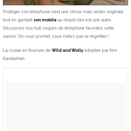
Protéger son téléphone c’est une chose mais rester originale
tout en gardant
son mobile
au chaud s’en est une autre.
Découvrez nos huit coques de téléphone favorites cette
saison. On vous promet, vous n’allez pas le regretter !
La coque en fourrure de
Wild and Wolly
adoptée par Kim
Kardashian