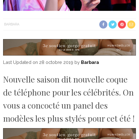
BARBARA
Last Updated on 28 octobre 2019 by
Barbara
Nouvelle saison dit nouvelle coque
de téléphone pour les célébrités. On
vous a concocté un panel des
modèles les plus stylés pour cet été !