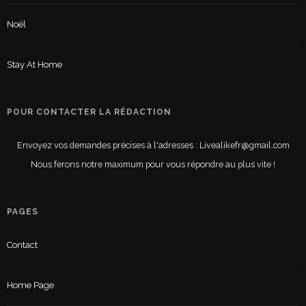
Noël
Stay At Home
POUR CONTACTER LA RÉDACTION
Envoyez vos demandes précises à l'adresses : Livealikefr@gmail.com
Nous ferons notre maximum pour vous répondre au plus vite !
PAGES
Contact
Home Page