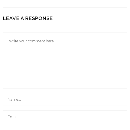
LEAVE A RESPONSE