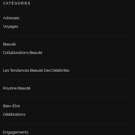
CATÉGORIES
Adresses
Voyages
Beauté
Collaborations Beauté
Les Tendances Beauté Des Célébrités
Routine Beauté
Bien-Être
Célébrations
Engagements