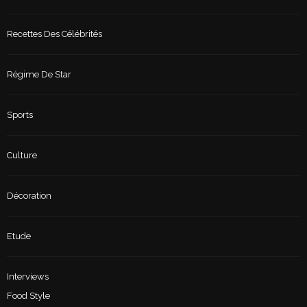
Recettes Des Célébrités
Régime De Star
Sports
Culture
Décoration
Etude
Interviews
Food Style