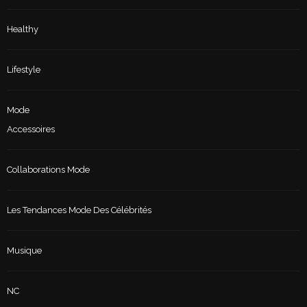
Healthy
Lifestyle
Mode
Accessoires
Collaborations Mode
Les Tendances Mode Des Célébrités
Musique
NC