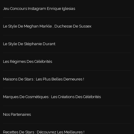
Jeu Concours Instagram Enrique Iglesias
Le Style De Meghan Markle , Duchesse De Sussex
Le Style De Stéphanie Durant
Les Régimes Des Célébrités
Maisons De Stars : Les Plus Belles Demeures !
Marques De Cosmétiques : Les Créations Des Célébrités
Nos Partenaires
Recettes De Stars : Découvrez Les Meilleures !