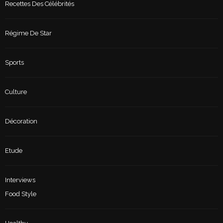
Recettes Des Célébrités
Régime De Star
Sports
Culture
Décoration
Etude
Interviews
Food Style