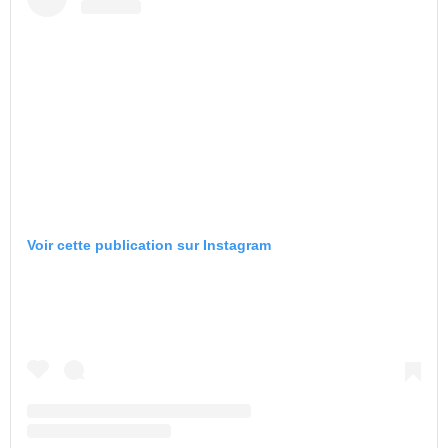
Voir cette publication sur Instagram