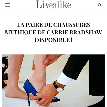
LA PAIRE DE CHAUSSURES
MYTHIQUE DE CARRIE BRADSHAW
DISPONIBLE !