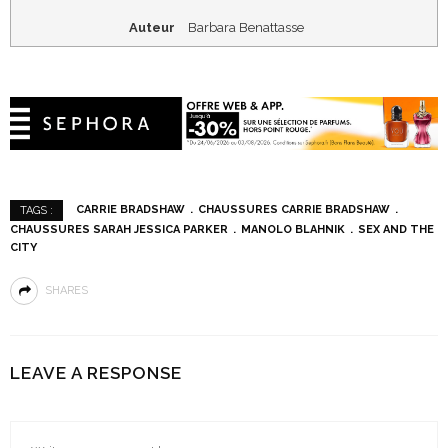
Auteur
Barbara Benattasse
CARRIE BRADSHAW
CHAUSSURES CARRIE BRADSHAW
TAGS :
CHAUSSURES SARAH JESSICA PARKER
MANOLO BLAHNIK
SEX AND THE
CITY
SHARES
LEAVE A RESPONSE