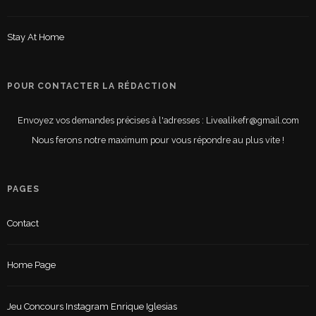
Stay At Home
POUR CONTACTER LA RÉDACTION
Envoyez vos demandes précises à l'adresses : Livealikefr@gmail.com
Nous ferons notre maximum pour vous répondre au plus vite !
PAGES
Contact
Home Page
Jeu Concours Instagram Enrique Iglesias