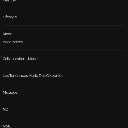
Healthy
Lifestyle
Mode
Accessoires
Collaborations Mode
Les Tendances Mode Des Célébrités
Musique
NC
Noël