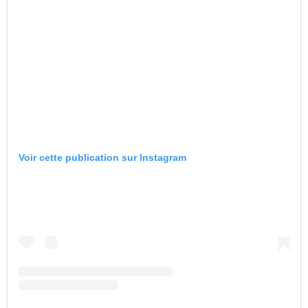
Voir cette publication sur Instagram