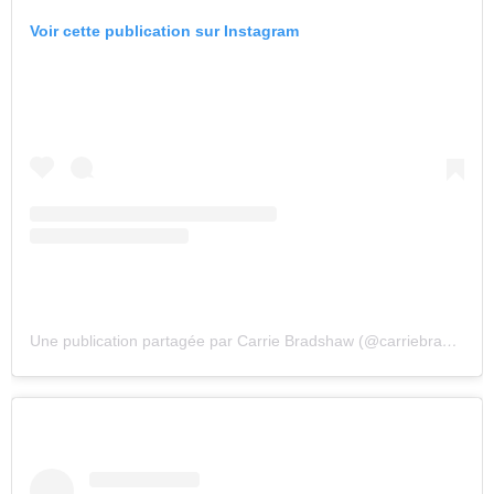
Voir cette publication sur Instagram
Une publication partagée par Carrie Bradshaw (@carriebradshaws_outfits)