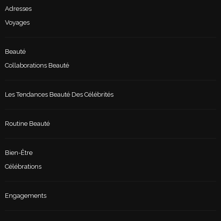
Adresses
Voyages
Beauté
Collaborations Beauté
Les Tendances Beauté Des Célébrités
Routine Beauté
Bien-Être
Célébrations
Engagements