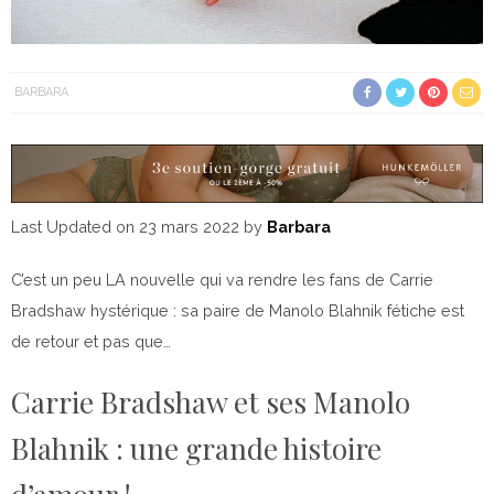
BARBARA
Last Updated on 23 mars 2022 by
Barbara
C’est un peu LA nouvelle qui va rendre les fans de Carrie
Bradshaw hystérique : sa paire de Manolo Blahnik fétiche est
de retour et pas que…
Carrie Bradshaw et ses Manolo
Blahnik : une grande histoire