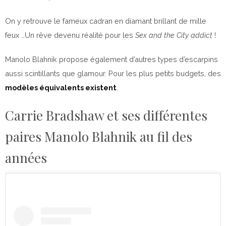
On y retrouve le fameux cadran en diamant brillant de mille
feux …Un rêve devenu réalité pour les
Sex and the City addict
!
Manolo Blahnik propose également d’autres types d’escarpins
aussi scintillants que glamour. Pour les plus petits budgets, des
modèles équivalents existent
.
Carrie Bradshaw et ses différentes
paires Manolo Blahnik au fil des
années