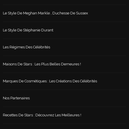
Le Style De Meghan Markle , Duchesse De Sussex
Le Style De Stéphanie Durant
Les Régimes Des Célébrités
Maisons De Stars : Les Plus Belles Demeures !
Marques De Cosmétiques : Les Créations Des Célébrités
Nos Partenaires
Recettes De Stars : Découvrez Les Meilleures !