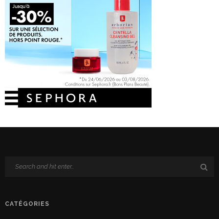
CATÉGORIES