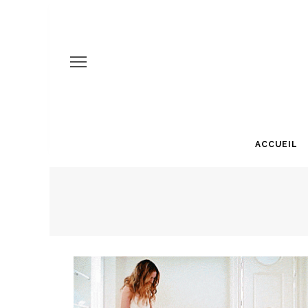
ACCUEIL