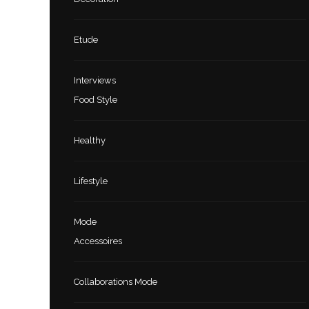
Etude
Interviews
Food Style
Healthy
Lifestyle
Mode
Accessoires
Collaborations Mode