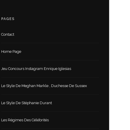
PAGES
Contact
Home Page
Jeu Concours Instagram Enrique Iglesias
Le Style De Meghan Markle , Duchesse De Sussex
Le Style De Stéphanie Durant
Les Régimes Des Célébrités