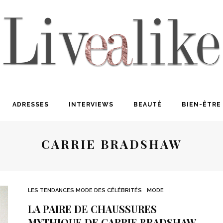
ADRESSES
INTERVIEWS
BEAUTÉ
BIEN-ÊTRE
CARRIE BRADSHAW
LES TENDANCES MODE DES CÉLÉBRITÉS
MODE
LA PAIRE DE CHAUSSURES
MYTHIQUE DE CARRIE BRADSHAW