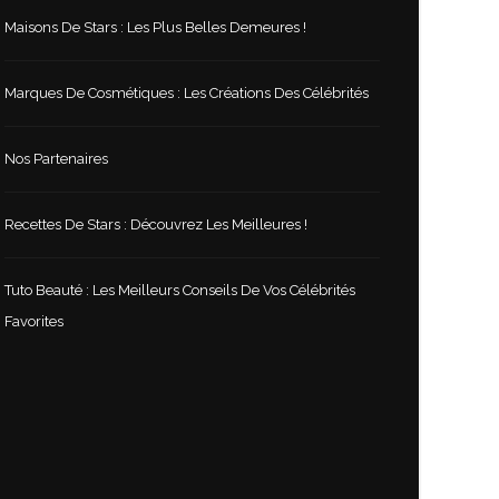
Maisons De Stars : Les Plus Belles Demeures !
Marques De Cosmétiques : Les Créations Des Célébrités
Nos Partenaires
Recettes De Stars : Découvrez Les Meilleures !
Tuto Beauté : Les Meilleurs Conseils De Vos Célébrités
Favorites