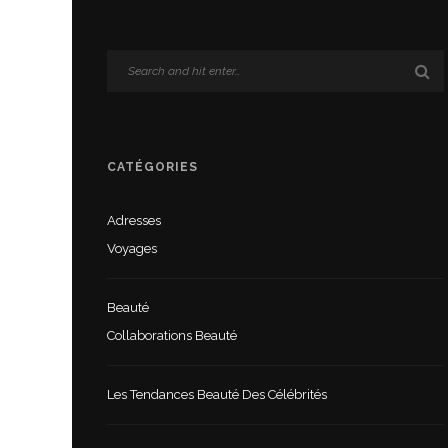
CATÉGORIES
Adresses
Voyages
Beauté
Collaborations Beauté
Les Tendances Beauté Des Célébrités