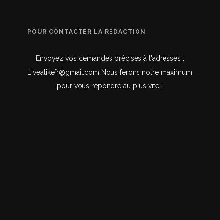
POUR CONTACTER LA RÉDACTION
Envoyez vos demandes précises à l'adresses :
Livealikefr@gmail.com Nous ferons notre maximum
pour vous répondre au plus vite !