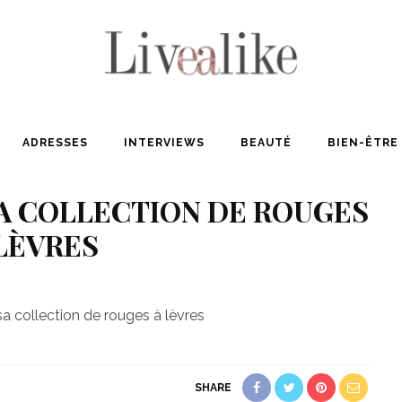
ADRESSES
INTERVIEWS
BEAUTÉ
BIEN-ÊTRE
SA COLLECTION DE ROUGES
LÈVRES
SHARE