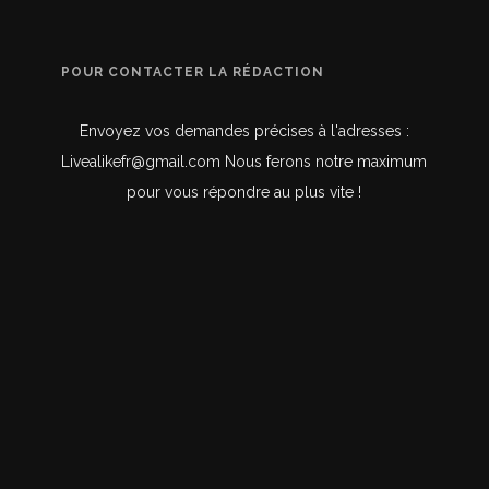
POUR CONTACTER LA RÉDACTION
Envoyez vos demandes précises à l'adresses :
Livealikefr@gmail.com Nous ferons notre maximum
pour vous répondre au plus vite !