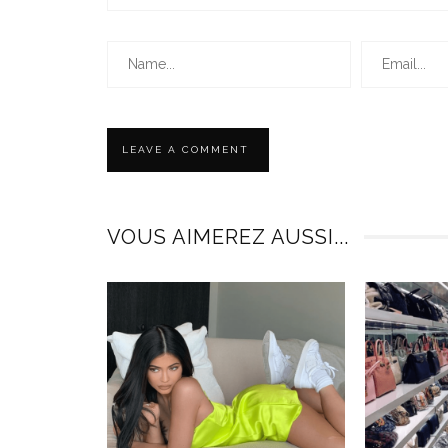
VOUS AIMEREZ AUSSI...