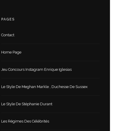
PAGES
Contact
Home Page
Jeu Concours Instagram Enrique Iglesias
Le Style De Meghan Markle , Duchesse De Sussex
Le Style De Stéphanie Durant
Les Régimes Des Célébrités