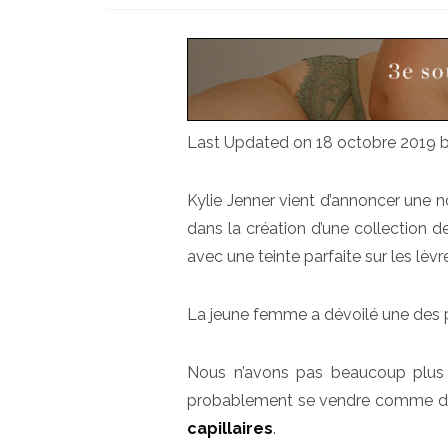
Last Updated on 18 octobre 2019 
Kylie Jenner vient d’annoncer une no
dans la création d’une collection de
avec une teinte parfaite sur les lèvre
La jeune femme a dévoilé une des p
Nous n’avons pas beaucoup plus 
probablement se vendre comme des
capillaires
.