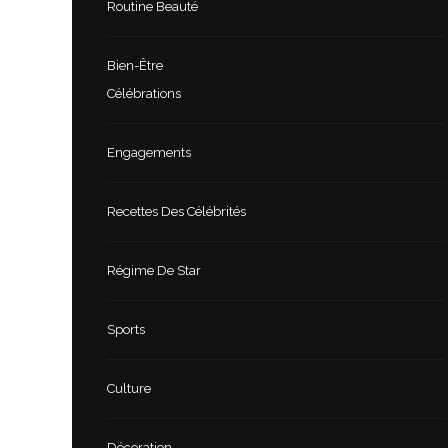
Routine Beauté
Bien-Être
Célébrations
Engagements
Recettes Des Célébrités
Régime De Star
Sports
Culture
Décoration