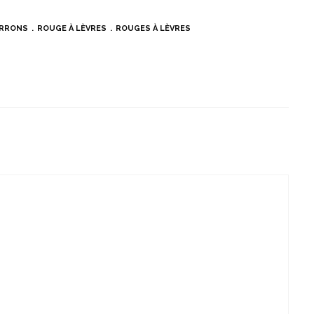
RRONS
ROUGE À LÈVRES
ROUGES À LÈVRES