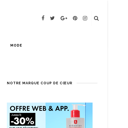
MODE
NOTRE MARQUE COUP DE CŒUR