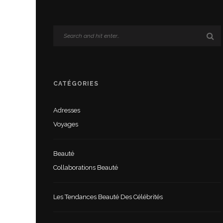
CATÉGORIES
Adresses
Voyages
Beauté
Collaborations Beauté
Les Tendances Beauté Des Célébrités