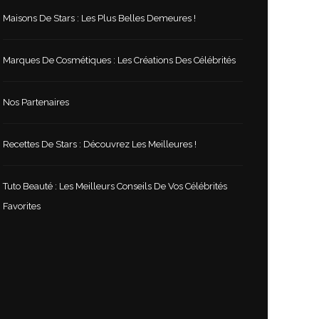
Maisons De Stars : Les Plus Belles Demeures !
Marques De Cosmétiques : Les Créations Des Célébrités
Nos Partenaires
Recettes De Stars : Découvrez Les Meilleures !
Tuto Beauté : Les Meilleurs Conseils De Vos Célébrités
Favorites