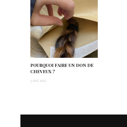
POURQUOI FAIRE UN DON DE
CHEVEUX ?
3 ANS AGO