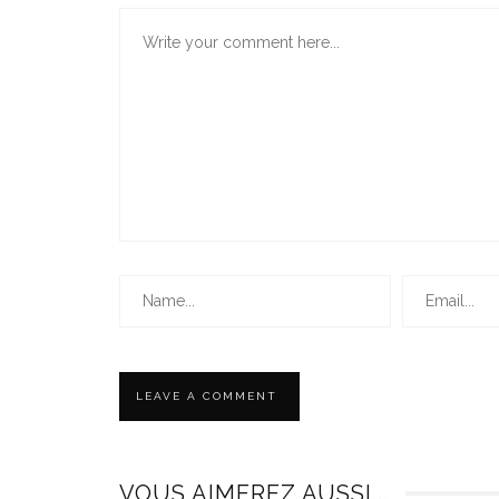
VOUS AIMEREZ AUSSI...