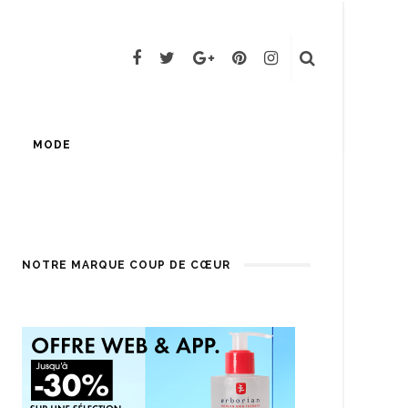
MODE
NOTRE MARQUE COUP DE CŒUR