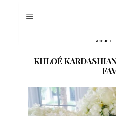
ACCUEIL
KHLOÉ KARDASHIAN 
FAV