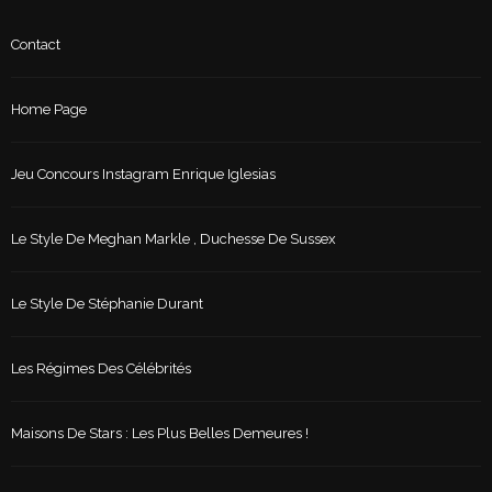
Contact
Home Page
Jeu Concours Instagram Enrique Iglesias
Le Style De Meghan Markle , Duchesse De Sussex
Le Style De Stéphanie Durant
Les Régimes Des Célébrités
Maisons De Stars : Les Plus Belles Demeures !