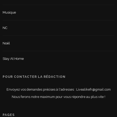
Musique
NC
Noël
Stay At Home
POUR CONTACTER LA RÉDACTION
Envoyez vos demandes précises à l'adresses : Livealikefr@gmail.com
Nous ferons notre maximum pour vous répondre au plus vite !
PAGES