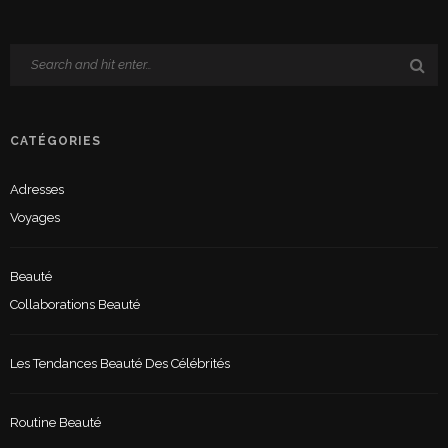
CATÉGORIES
Adresses
Voyages
Beauté
Collaborations Beauté
Les Tendances Beauté Des Célébrités
Routine Beauté