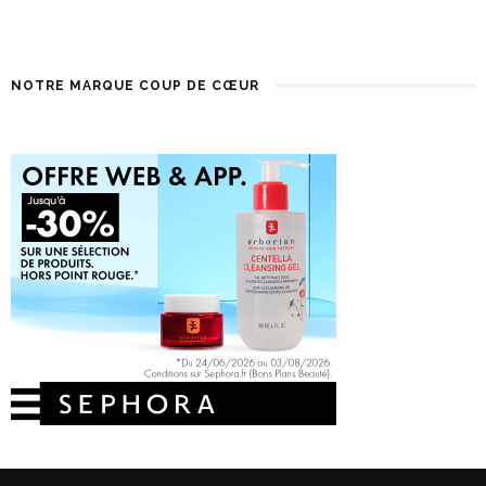
NOTRE MARQUE COUP DE CŒUR