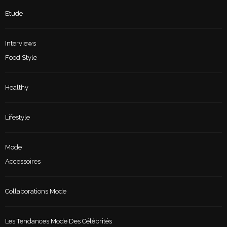
Etude
Interviews
Food Style
Healthy
Lifestyle
Mode
Accessoires
Collaborations Mode
Les Tendances Mode Des Célébrités