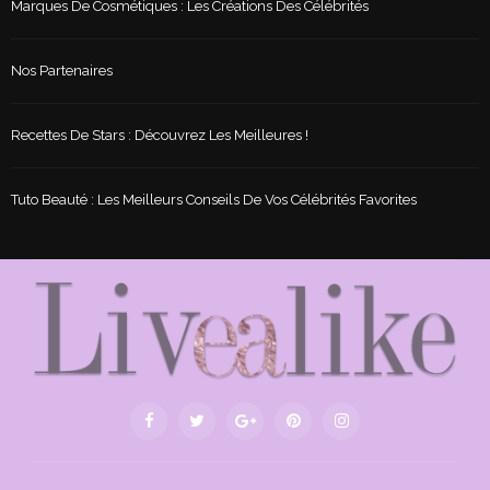
Marques De Cosmétiques : Les Créations Des Célébrités
Nos Partenaires
Recettes De Stars : Découvrez Les Meilleures !
Tuto Beauté : Les Meilleurs Conseils De Vos Célébrités Favorites