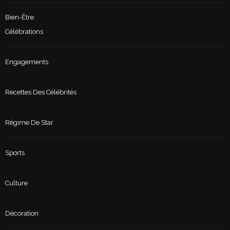
Bien-Être
Célébrations
Engagements
Recettes Des Célébrités
Régime De Star
Sports
Culture
Décoration