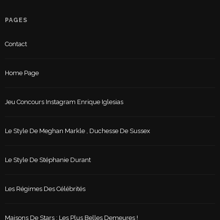
PAGES
Contact
Home Page
Jeu Concours Instagram Enrique Iglesias
Le Style De Meghan Markle , Duchesse De Sussex
Le Style De Stéphanie Durant
Les Régimes Des Célébrités
Maisons De Stars : Les Plus Belles Demeures !