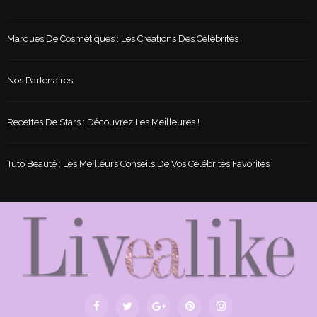
Marques De Cosmétiques : Les Créations Des Célébrités
Nos Partenaires
Recettes De Stars : Découvrez Les Meilleures !
Tuto Beauté : Les Meilleurs Conseils De Vos Célébrités Favorites