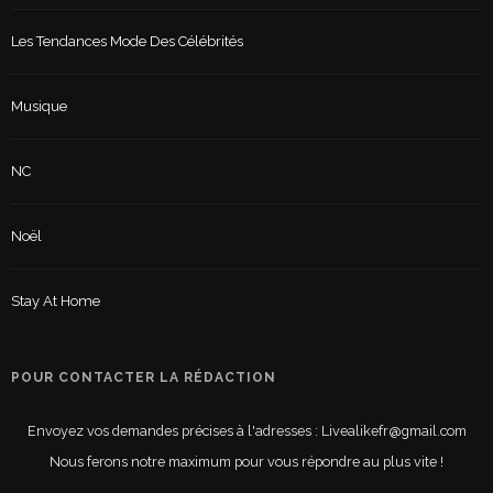
Les Tendances Mode Des Célébrités
Musique
NC
Noël
Stay At Home
POUR CONTACTER LA RÉDACTION
Envoyez vos demandes précises à l'adresses : Livealikefr@gmail.com
Nous ferons notre maximum pour vous répondre au plus vite !