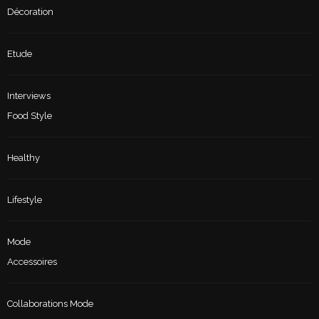
Décoration
Etude
Interviews
Food Style
Healthy
Lifestyle
Mode
Accessoires
Collaborations Mode