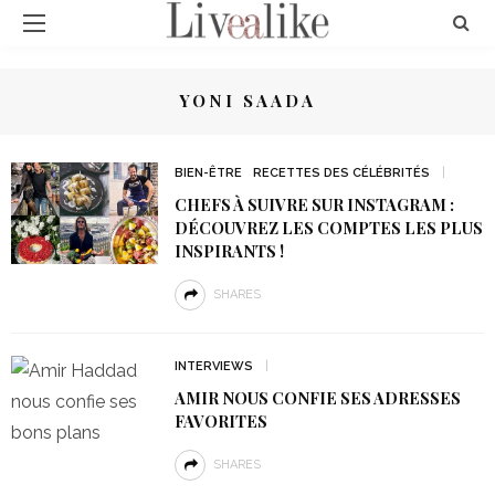
YONI SAADA
BIEN-ÊTRE
RECETTES DES CÉLÉBRITÉS
CHEFS À SUIVRE SUR INSTAGRAM :
DÉCOUVREZ LES COMPTES LES PLUS
INSPIRANTS !
SHARES
INTERVIEWS
AMIR NOUS CONFIE SES ADRESSES
FAVORITES
SHARES