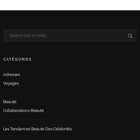
CATÉGORIES
Adresses
Voyages
Beauté
Collaborations Beauté
Les Tendances Beauté Des Célébrités