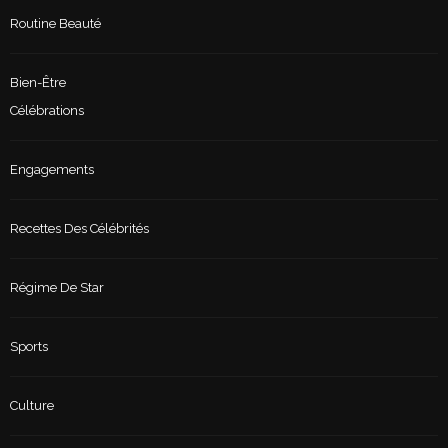
Routine Beauté
Bien-Être
Célébrations
Engagements
Recettes Des Célébrités
Régime De Star
Sports
Culture