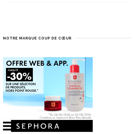
NOTRE MARQUE COUP DE CŒUR