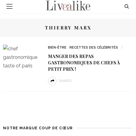
THIERRY MARX
BIEN-ÊTRE
RECETTES DES CÉLÉBRITÉS
MANGER DES REPAS
GASTRONOMIQUES DE CHEFS À
PETIT PRIX !
SHARES
NOTRE MARQUE COUP DE CŒUR