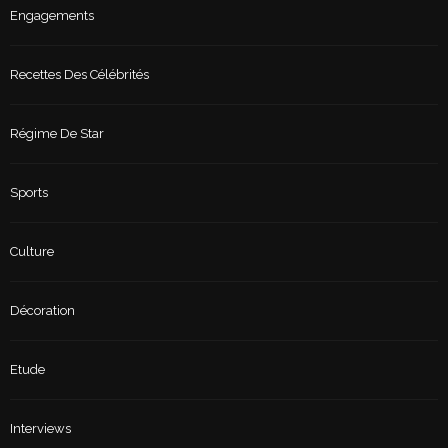
Engagements
Recettes Des Célébrités
Régime De Star
Sports
Culture
Décoration
Etude
Interviews