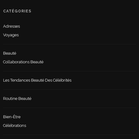
CATÉGORIES
Adresses
Voyages
Beauté
Collaborations Beauté
Les Tendances Beauté Des Célébrités
Routine Beauté
Bien-Être
Célébrations