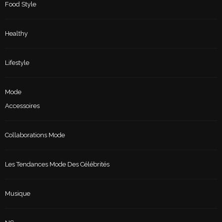
Food Style
Healthy
Lifestyle
Mode
Accessoires
Collaborations Mode
Les Tendances Mode Des Célébrités
Musique