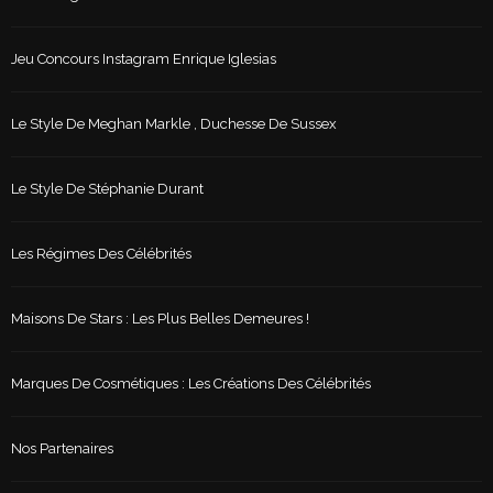
Jeu Concours Instagram Enrique Iglesias
Le Style De Meghan Markle , Duchesse De Sussex
Le Style De Stéphanie Durant
Les Régimes Des Célébrités
Maisons De Stars : Les Plus Belles Demeures !
Marques De Cosmétiques : Les Créations Des Célébrités
Nos Partenaires