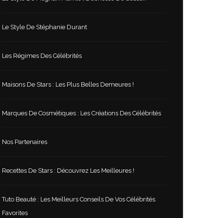
Le Style De Stéphanie Durant
Les Régimes Des Célébrités
Maisons De Stars : Les Plus Belles Demeures !
Marques De Cosmétiques : Les Créations Des Célébrités
Nos Partenaires
Recettes De Stars : Découvrez Les Meilleures !
Tuto Beauté : Les Meilleurs Conseils De Vos Célébrités
Favorites