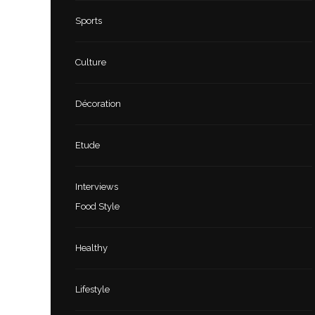
Sports
Culture
Décoration
Etude
Interviews
Food Style
Healthy
Lifestyle