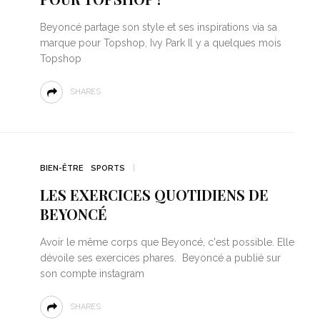
Beyoncé partage son style et ses inspirations via sa
marque pour Topshop, Ivy Park Il y a quelques mois
Topshop
SHARES
BIEN-ÊTRE
SPORTS
LES EXERCICES QUOTIDIENS DE
BEYONCÉ
Avoir le même corps que Beyoncé, c'est possible. Elle
dévoile ses exercices phares. Beyoncé a publié sur
son compte instagram
SHARES