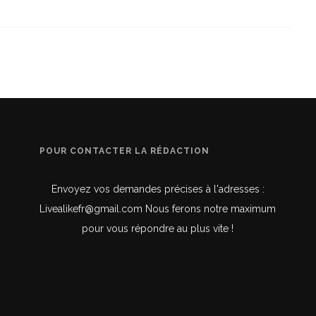
POUR CONTACTER LA RÉDACTION
Envoyez vos demandes précises à l'adresses :
Livealikefr@gmail.com Nous ferons notre maximum
pour vous répondre au plus vite !