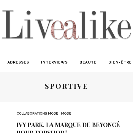
ADRESSES
INTERVIEWS
BEAUTÉ
BIEN-ÊTRE
SPORTIVE
COLLABORATIONS MODE
MODE
IVY PARK, LA MARQUE DE BEYONCÉ
POUR TOPSHOP !