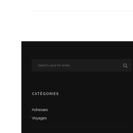
CATÉGORIES
Adresses
Voyages