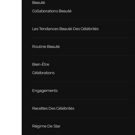
Beauté
Collaborations Beauté
Les Tendances Beauté Des Célébrités
Routine Beauté
Bien-Être
Célébrations
Engagements
Recettes Des Célébrités
Régime De Star