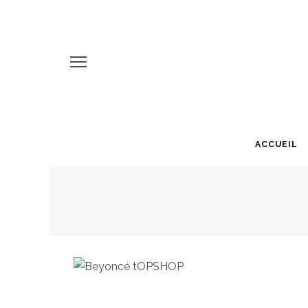
ACCUEIL