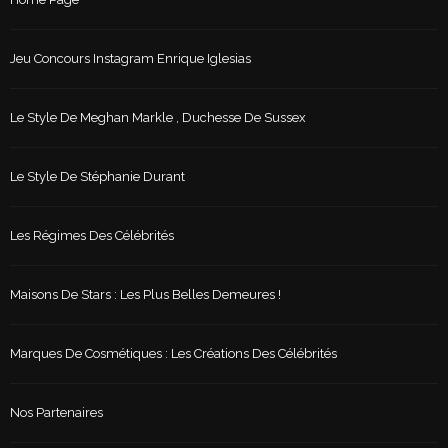
Jeu Concours Instagram Enrique Iglesias
Le Style De Meghan Markle , Duchesse De Sussex
Le Style De Stéphanie Durant
Les Régimes Des Célébrités
Maisons De Stars : Les Plus Belles Demeures !
Marques De Cosmétiques : Les Créations Des Célébrités
Nos Partenaires