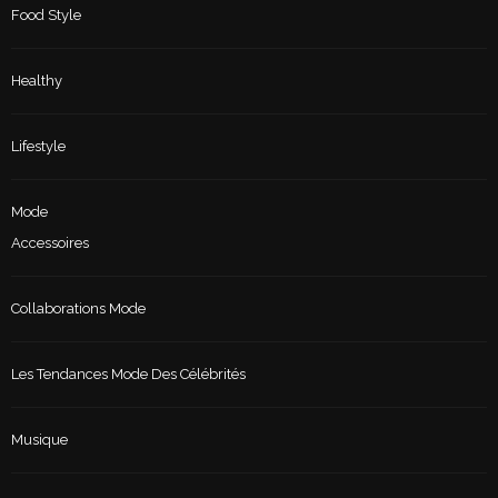
Food Style
Healthy
Lifestyle
Mode
Accessoires
Collaborations Mode
Les Tendances Mode Des Célébrités
Musique