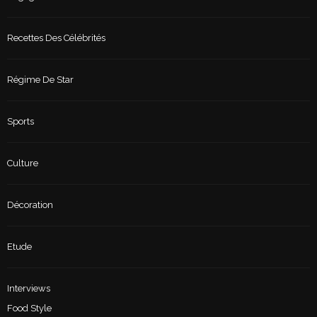
Recettes Des Célébrités
Régime De Star
Sports
Culture
Décoration
Etude
Interviews
Food Style