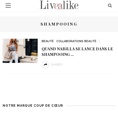
SHAMPOOING
BEAUTÉ
COLLABORATIONS BEAUTÉ
QUAND NABILLA SE LANCE DANS LE
SHAMPOOING …
SHARES
NOTRE MARQUE COUP DE CŒUR