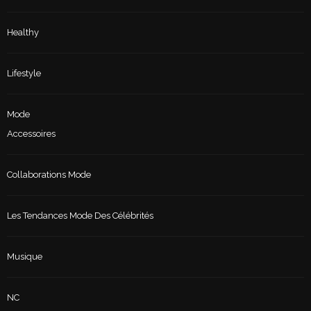
Healthy
Lifestyle
Mode
Accessoires
Collaborations Mode
Les Tendances Mode Des Célébrités
Musique
NC