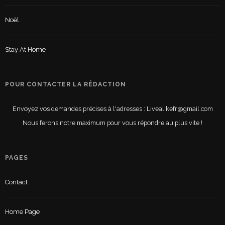
Noël
Stay At Home
POUR CONTACTER LA RÉDACTION
Envoyez vos demandes précises à l'adresses : Livealikefr@gmail.com
Nous ferons notre maximum pour vous répondre au plus vite !
PAGES
Contact
Home Page