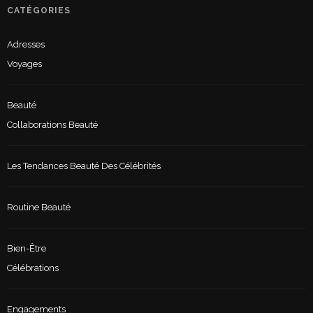
CATÉGORIES
Adresses
Voyages
Beauté
Collaborations Beauté
Les Tendances Beauté Des Célébrités
Routine Beauté
Bien-Être
Célébrations
Engagements