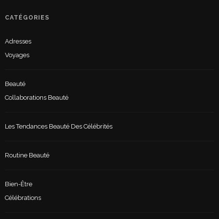
CATÉGORIES
Adresses
Voyages
Beauté
Collaborations Beauté
Les Tendances Beauté Des Célébrités
Routine Beauté
Bien-Être
Célébrations