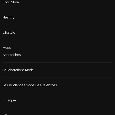
Food Style
Healthy
Lifestyle
Mode
Accessoires
Collaborations Mode
Les Tendances Mode Des Célébrités
Musique