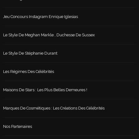
Jeu Concours Instagram Enrique Iglesias
Le Style De Meghan Markle , Duchesse De Sussex
Le Style De Stéphanie Durant
Les Régimes Des Célébrités
Maisons De Stars : Les Plus Belles Demeures !
Marques De Cosmétiques : Les Créations Des Célébrités
Nos Partenaires