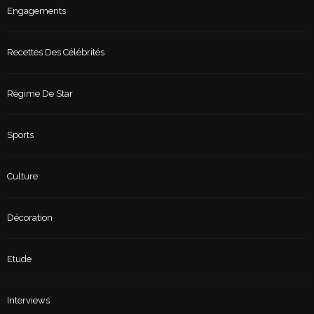
Engagements
Recettes Des Célébrités
Régime De Star
Sports
Culture
Décoration
Etude
Interviews