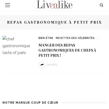
REPAS GASTRONOMIQUE À PETIT PRIX
BIEN-ÊTRE
RECETTES DES CÉLÉBRITÉS
MANGER DES REPAS
GASTRONOMIQUES DE CHEFS À
PETIT PRIX !
SHARES
NOTRE MARQUE COUP DE CŒUR