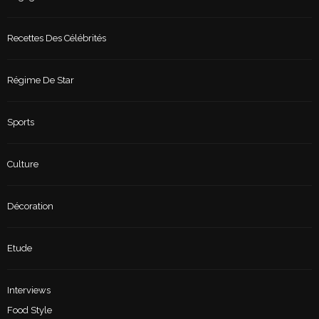
Recettes Des Célébrités
Régime De Star
Sports
Culture
Décoration
Etude
Interviews
Food Style