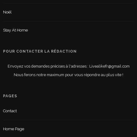
Noël
Stay At Home
POUR CONTACTER LA RÉDACTION
Envoyez vos demandes précises à l'adresses : Livealikefr@gmail.com
Nous ferons notre maximum pour vous répondre au plus vite !
PAGES
Contact
Home Page