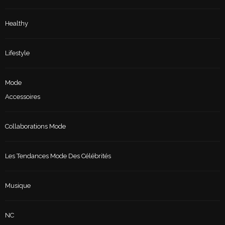
Healthy
Lifestyle
Mode
Accessoires
Collaborations Mode
Les Tendances Mode Des Célébrités
Musique
NC