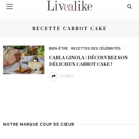
RECETTE CARROT CAKE
BIEN-ÊTRE
RECETTES DES CÉLÉBRITÉS
CARLA GINOLA : DÉCOUVREZ SON
DÉLICIEUX CARROT CAKE !
SHARES
NOTRE MARQUE COUP DE CŒUR