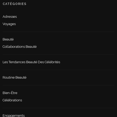
CATÉGORIES
Adresses
Voyages
Beauté
Collaborations Beauté
Les Tendances Beauté Des Célébrités
Routine Beauté
Bien-Être
Célébrations
Engagements