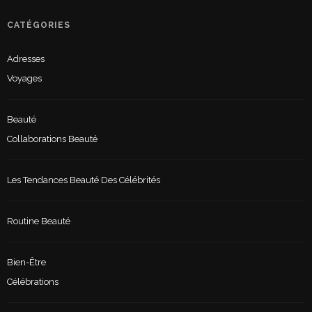
CATÉGORIES
Adresses
Voyages
Beauté
Collaborations Beauté
Les Tendances Beauté Des Célébrités
Routine Beauté
Bien-Être
Célébrations