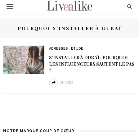
POURQUOI S’INSTALLER À DUBAÏ
ADRESSES
ETUDE
S’INSTALLER À DUBAÏ : POURQUOI
LES INFLUENCEURS SAUTENT LE PAS
?
SHARES
NOTRE MARQUE COUP DE CŒUR