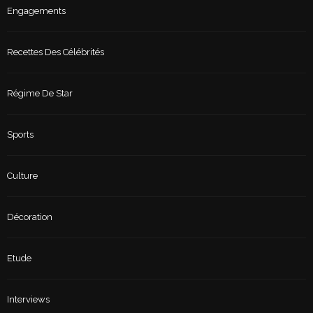
Engagements
Recettes Des Célébrités
Régime De Star
Sports
Culture
Décoration
Etude
Interviews