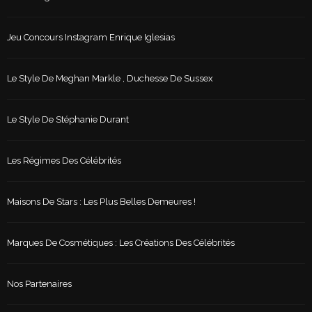
Jeu Concours Instagram Enrique Iglesias
Le Style De Meghan Markle , Duchesse De Sussex
Le Style De Stéphanie Durant
Les Régimes Des Célébrités
Maisons De Stars : Les Plus Belles Demeures !
Marques De Cosmétiques : Les Créations Des Célébrités
Nos Partenaires