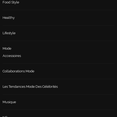
Food Style
Healthy
Lifestyle
Mode
Accessoires
Collaborations Mode
Les Tendances Mode Des Célébrités
Musique