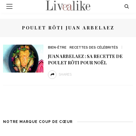
POULET RÔTI JUAN ARBELAEZ
BIEN-ÊTRE
RECETTES DES CÉLÉBRITÉS
JUAN ARBELAEZ : SA RECETTE DE
POULET RÔTI POUR NOËL
SHARES
NOTRE MARQUE COUP DE CŒUR