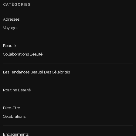
CATÉGORIES
Adresses
Voyages
Beauté
Collaborations Beauté
Les Tendances Beauté Des Célébrités
Routine Beauté
Bien-Être
Célébrations
Engagements