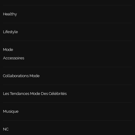
Healthy
Lifestyle
Mode
Accessoires
Collaborations Mode
Les Tendances Mode Des Célébrités
Musique
NC