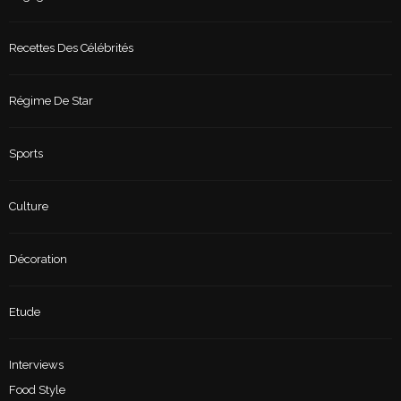
Recettes Des Célébrités
Régime De Star
Sports
Culture
Décoration
Etude
Interviews
Food Style