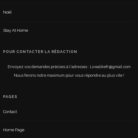
Noël
Stay At Home
POUR CONTACTER LA RÉDACTION
Envoyez vos demandes précises à l'adresses : Livealikefr@gmail.com
Nous ferons notre maximum pour vous répondre au plus vite !
PAGES
Contact
Home Page