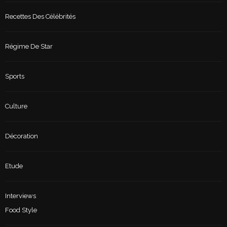
Recettes Des Célébrités
Régime De Star
Sports
Culture
Décoration
Etude
Interviews
Food Style