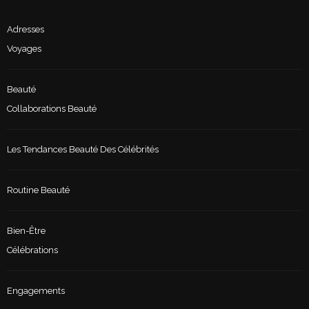
Adresses
Voyages
Beauté
Collaborations Beauté
Les Tendances Beauté Des Célébrités
Routine Beauté
Bien-Être
Célébrations
Engagements