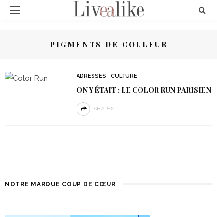
PIGMENTS DE COULEUR
ADRESSES
CULTURE
ON Y ÉTAIT : LE COLOR RUN PARISIEN
SHARES
NOTRE MARQUE COUP DE CŒUR