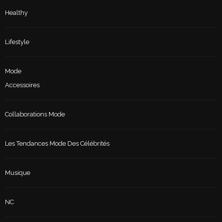
Healthy
Lifestyle
Mode
Accessoires
Collaborations Mode
Les Tendances Mode Des Célébrités
Musique
NC