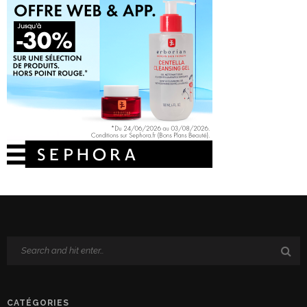
CATÉGORIES