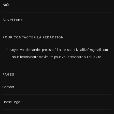
Noël
Stay At Home
POUR CONTACTER LA RÉDACTION
Envoyez vos demandes précises à l'adresses : Livealikefr@gmail.com
Nous ferons notre maximum pour vous répondre au plus vite !
PAGES
Contact
Home Page