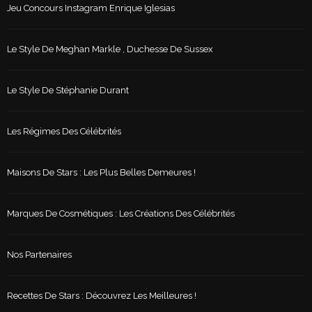
Jeu Concours Instagram Enrique Iglesias
Le Style De Meghan Markle , Duchesse De Sussex
Le Style De Stéphanie Durant
Les Régimes Des Célébrités
Maisons De Stars : Les Plus Belles Demeures !
Marques De Cosmétiques : Les Créations Des Célébrités
Nos Partenaires
Recettes De Stars : Découvrez Les Meilleures !