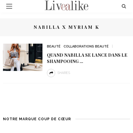
NABILLA X MYRIAM K
BEAUTÉ
COLLABORATIONS BEAUTÉ
QUAND NABILLA SE LANCE DANS LE
SHAMPOOING …
SHARES
NOTRE MARQUE COUP DE CŒUR