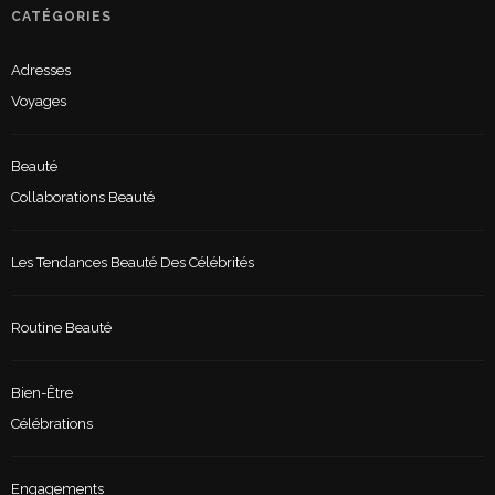
CATÉGORIES
Adresses
Voyages
Beauté
Collaborations Beauté
Les Tendances Beauté Des Célébrités
Routine Beauté
Bien-Être
Célébrations
Engagements