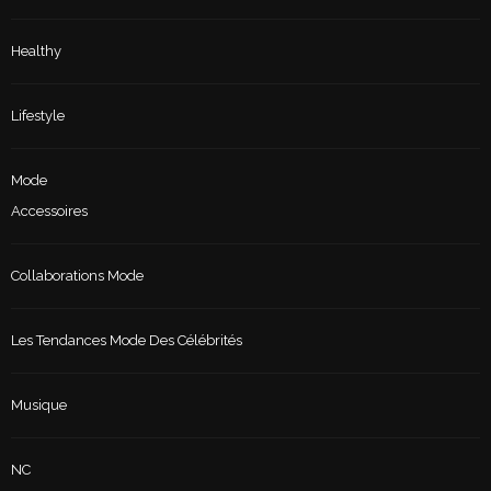
Healthy
Lifestyle
Mode
Accessoires
Collaborations Mode
Les Tendances Mode Des Célébrités
Musique
NC