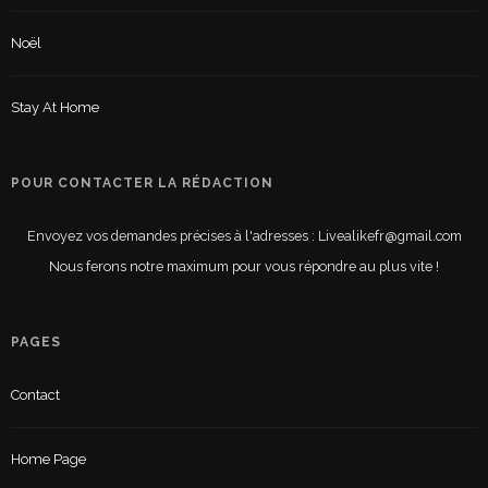
Noël
Stay At Home
POUR CONTACTER LA RÉDACTION
Envoyez vos demandes précises à l'adresses : Livealikefr@gmail.com
Nous ferons notre maximum pour vous répondre au plus vite !
PAGES
Contact
Home Page