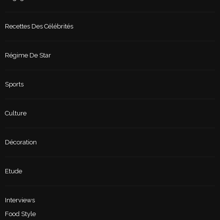
Recettes Des Célébrités
Régime De Star
Sports
Culture
Décoration
Etude
Interviews
Food Style